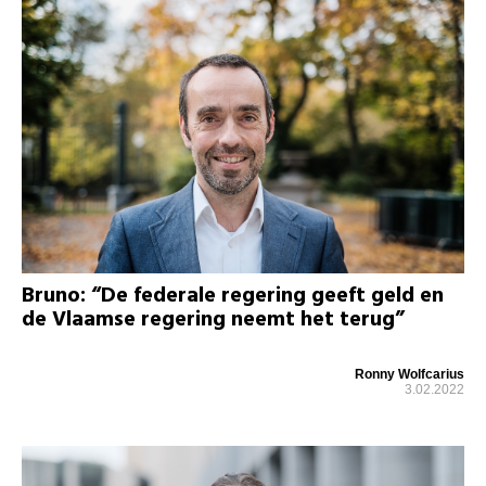
Bruno: “De federale regering geeft geld en
de Vlaamse regering neemt het terug”
Ronny Wolfcarius
3.02.2022