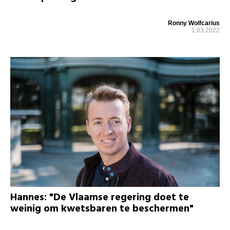
Ronny Wolfcarius
1.03.2022
Hannes: "De Vlaamse regering doet te
weinig om kwetsbaren te beschermen"