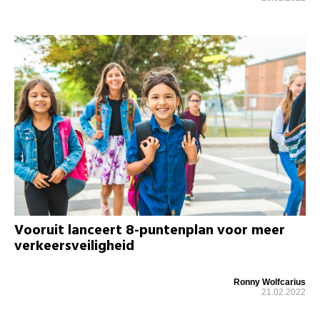
Vooruit lanceert 8-puntenplan voor meer
verkeersveiligheid
Ronny Wolfcarius
21.02.2022