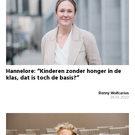
Hannelore: “Kinderen zonder honger in de
klas, dat is toch de basis?”
Ronny Wolfcarius
28.01.2022