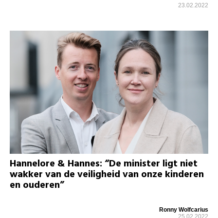
23.02.2022
Hannelore & Hannes: “De minister ligt niet
wakker van de veiligheid van onze kinderen
en ouderen”
Ronny Wolfcarius
25.02.2022