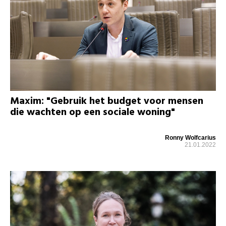
Maxim: "Gebruik het budget voor mensen
die wachten op een sociale woning"
Ronny Wolfcarius
21.01.2022