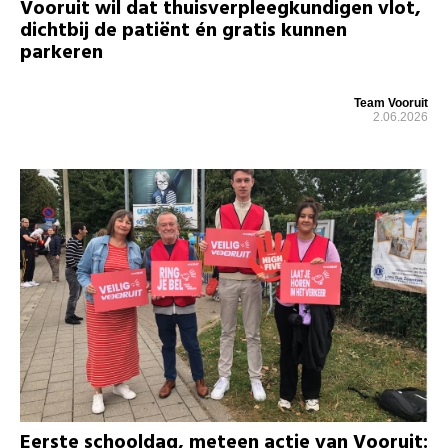
Vooruit wil dat thuisverpleegkundigen vlot,
dichtbij de patiënt én gratis kunnen
parkeren
Team Vooruit
2.06.2026
Eerste schooldag, meteen actie van Vooruit: