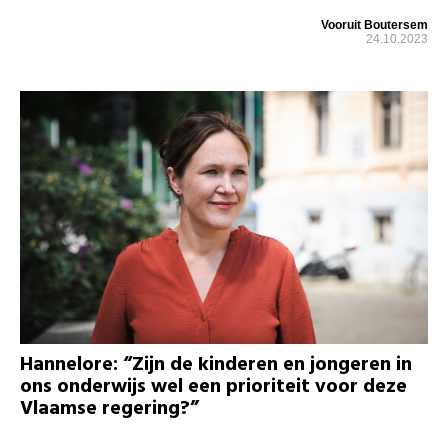
Vooruit Boutersem
24.10.2023
Hannelore: “Zijn de kinderen en jongeren in
ons onderwijs wel een prioriteit voor deze
Vlaamse regering?”