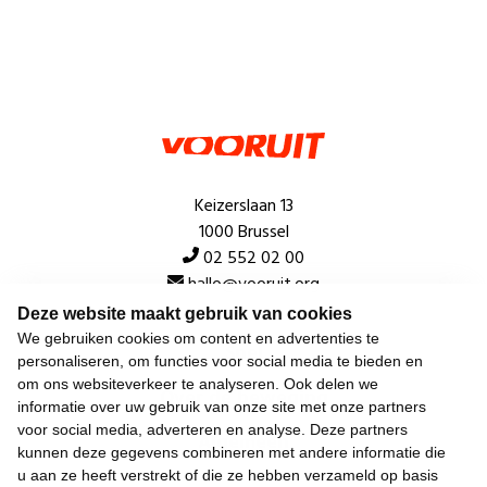
Keizerslaan 13
1000 Brussel
02 552 02 00
hallo@vooruit.org
Deze website maakt gebruik van cookies
We gebruiken cookies om content en advertenties te
Snel
personaliseren, om functies voor social media te bieden en
om ons websiteverkeer te analyseren. Ook delen we
Over de beweging
informatie over uw gebruik van onze site met onze partners
voor social media, adverteren en analyse. Deze partners
Algemeen
kunnen deze gegevens combineren met andere informatie die
u aan ze heeft verstrekt of die ze hebben verzameld op basis