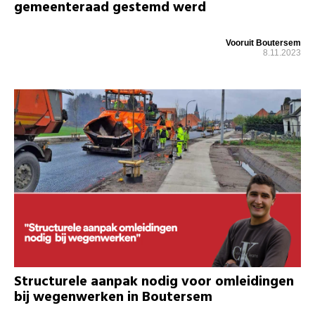
gemeenteraad gestemd werd
Vooruit Boutersem
8.11.2023
Structurele aanpak nodig voor omleidingen
bij wegenwerken in Boutersem