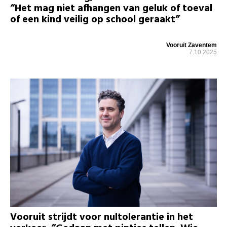
“Het mag niet afhangen van geluk of toeval
of een kind veilig op school geraakt”
Vooruit Zaventem
7.10.2025
Vooruit strijdt voor nultolerantie in het