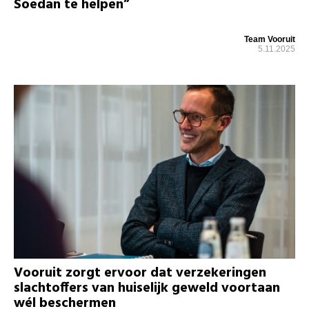
Soedan te helpen”
Team Vooruit
5.11.2025
Vooruit zorgt ervoor dat verzekeringen
slachtoffers van huiselijk geweld voortaan
wél beschermen