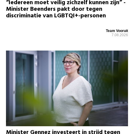
“Iedereen moet veilig zichzelf kunnen zijn” -
Minister Beenders pakt door tegen
discriminatie van LGBTQI+-personen
Team Vooruit
7.08.2026
Minister Gennez investeert in strijd tegen