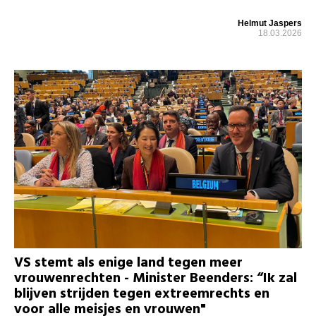
Helmut Jaspers
18.03.2026
VS stemt als enige land tegen meer
vrouwenrechten - Minister Beenders: “Ik zal
blijven strijden tegen extreemrechts en
voor alle meisjes en vrouwen"