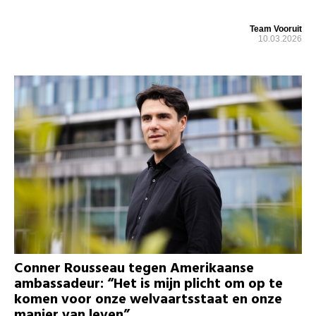
Team Vooruit
10.03.2026
Conner Rousseau tegen Amerikaanse
ambassadeur: “Het is mijn plicht om op te
komen voor onze welvaartsstaat en onze
manier van leven”