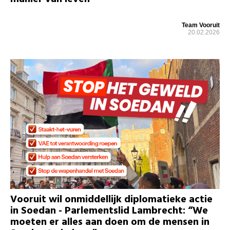
Team Vooruit
20.02.2026
Vooruit wil onmiddellijk diplomatieke actie
in Soedan - Parlementslid Lambrecht: “We
moeten er alles aan doen om de mensen in