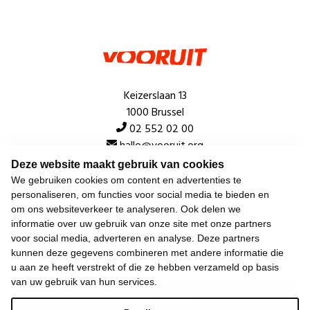
Keizerslaan 13
1000 Brussel
02 552 02 00
hallo@vooruit.org
Deze website maakt gebruik van cookies
We gebruiken cookies om content en advertenties te
Snel
personaliseren, om functies voor social media te bieden en
om ons websiteverkeer te analyseren. Ook delen we
Over de beweging
informatie over uw gebruik van onze site met onze partners
voor social media, adverteren en analyse. Deze partners
Algemeen
kunnen deze gegevens combineren met andere informatie die
u aan ze heeft verstrekt of die ze hebben verzameld op basis
van uw gebruik van hun services.
Laatste nieuws