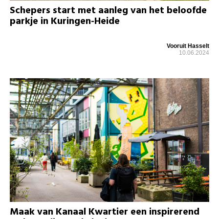
Schepers start met aanleg van het beloofde
parkje in Kuringen-Heide
Vooruit Hasselt
10.06.2024
Maak van Kanaal Kwartier een inspirerend