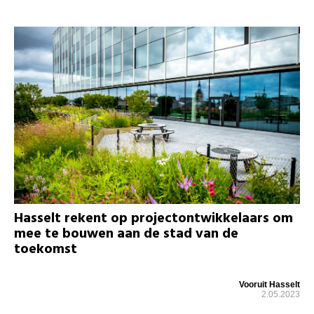
Hasselt rekent op projectontwikkelaars om
mee te bouwen aan de stad van de
toekomst
Vooruit Hasselt
2.05.2023