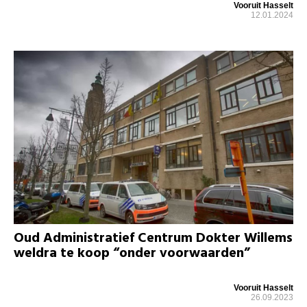
Vooruit Hasselt
12.01.2024
Oud Administratief Centrum Dokter Willems
weldra te koop “onder voorwaarden”
Vooruit Hasselt
26.09.2023