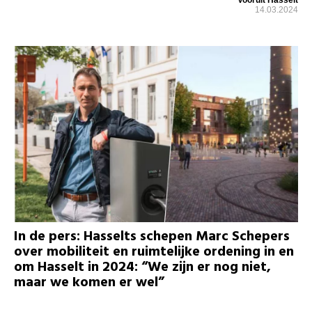
14.03.2024
In de pers: Hasselts schepen Marc Schepers
over mobiliteit en ruimtelijke ordening in en
om Hasselt in 2024: “We zijn er nog niet,
maar we komen er wel”