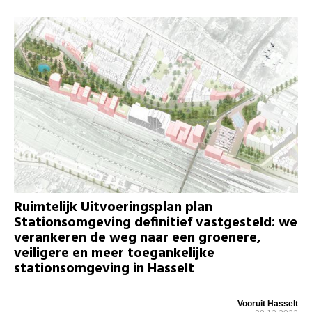
Ruimtelijk Uitvoeringsplan plan
Stationsomgeving definitief vastgesteld: we
verankeren de weg naar een groenere,
veiligere en meer toegankelijke
stationsomgeving in Hasselt
Vooruit Hasselt