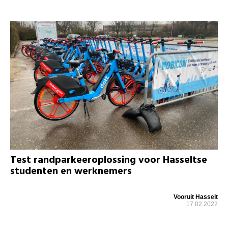
Test randparkeeroplossing voor Hasseltse
studenten en werknemers
Vooruit Hasselt
17.02.2022