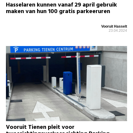
Hasselaren kunnen vanaf 29 april gebruik
maken van hun 100 gratis parkeeruren
Vooruit Hasselt
23.04.2024
Vooruit Tienen pleit voor