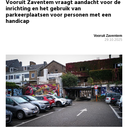
Vooruit Zaventem vraagt aandacht voor de
inrichting en het gebruik van
parkeerplaatsen voor personen met een
handicap
Vooruit Zaventem
29.10.2025