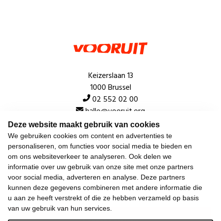
Keizerslaan 13
1000 Brussel
02 552 02 00
hallo@vooruit.org
Deze website maakt gebruik van cookies
We gebruiken cookies om content en advertenties te
Snel
personaliseren, om functies voor social media te bieden en
om ons websiteverkeer te analyseren. Ook delen we
Over de beweging
informatie over uw gebruik van onze site met onze partners
voor social media, adverteren en analyse. Deze partners
Algemeen
kunnen deze gegevens combineren met andere informatie die
u aan ze heeft verstrekt of die ze hebben verzameld op basis
van uw gebruik van hun services.