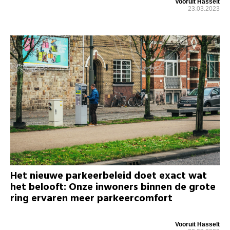
Vooruit Hasselt
23.03.2023
Het nieuwe parkeerbeleid doet exact wat
het belooft: Onze inwoners binnen de grote
ring ervaren meer parkeercomfort
Vooruit Hasselt