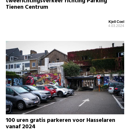
tweerichtingsverkeer richting Parking
Tienen Centrum
Kjell Coel
4.03.2024
100 uren gratis parkeren voor Hasselaren
vanaf 2024