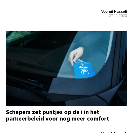
Vooruit Hasselt
27.11.2023
Schepers zet puntjes op de i in het
parkeerbeleid voor nog meer comfort