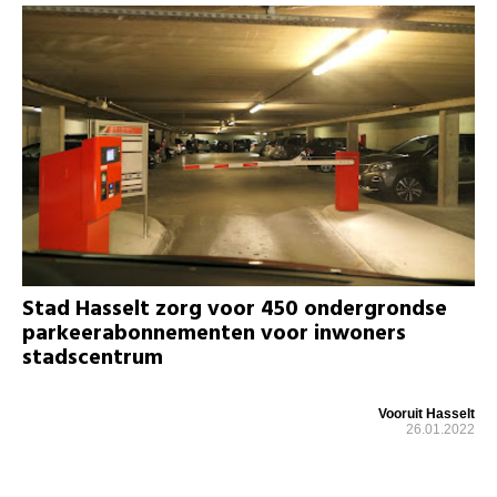
Stad Hasselt zorg voor 450 ondergrondse
parkeerabonnementen voor inwoners
stadscentrum
Vooruit Hasselt
26.01.2022