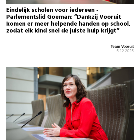
Eindelijk scholen voor iedereen -
Parlementslid Goeman: “Dankzij Vooruit
komen er meer helpende handen op school,
zodat elk kind snel de juiste hulp krijgt”
Team Vooruit
5.12.2025