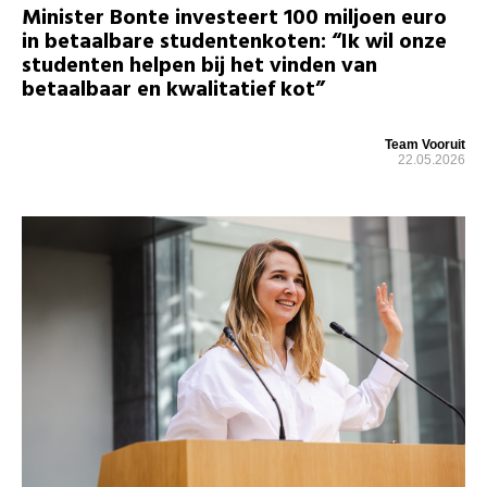
Minister Bonte investeert 100 miljoen euro
in betaalbare studentenkoten: “Ik wil onze
studenten helpen bij het vinden van
betaalbaar en kwalitatief kot”
Team Vooruit
22.05.2026