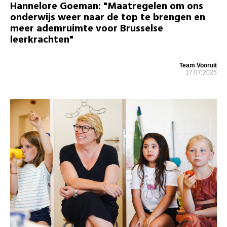
Hannelore Goeman: "Maatregelen om ons
onderwijs weer naar de top te brengen en
meer ademruimte voor Brusselse
leerkrachten"
Team Vooruit
17.07.2025