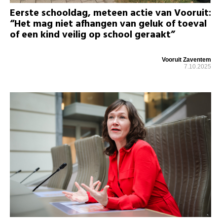
Eerste schooldag, meteen actie van Vooruit:
“Het mag niet afhangen van geluk of toeval
of een kind veilig op school geraakt”
Vooruit Zaventem
7.10.2025