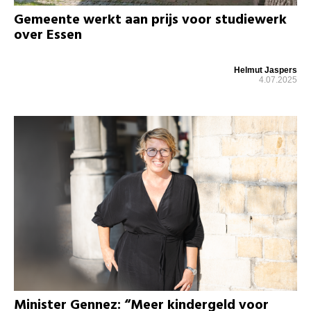
Gemeente werkt aan prijs voor studiewerk
over Essen
Helmut Jaspers
4.07.2025
Minister Gennez: “Meer kindergeld voor