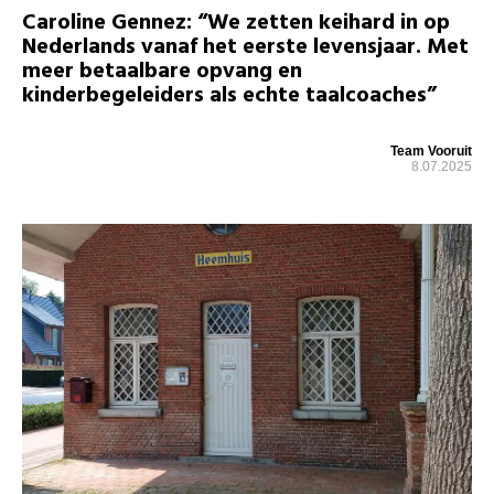
Caroline Gennez: “We zetten keihard in op
Nederlands vanaf het eerste levensjaar. Met
meer betaalbare opvang en
kinderbegeleiders als echte taalcoaches”
Team Vooruit
8.07.2025