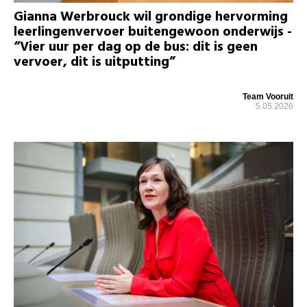
Gianna Werbrouck wil grondige hervorming
leerlingenvervoer buitengewoon onderwijs -
“Vier uur per dag op de bus: dit is geen
vervoer, dit is uitputting”
Team Vooruit
5.05.2026