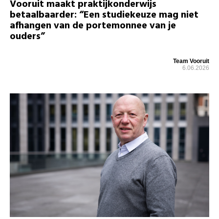
Vooruit maakt praktijkonderwijs
betaalbaarder: “Een studiekeuze mag niet
afhangen van de portemonnee van je
ouders”
Team Vooruit
6.06.2026