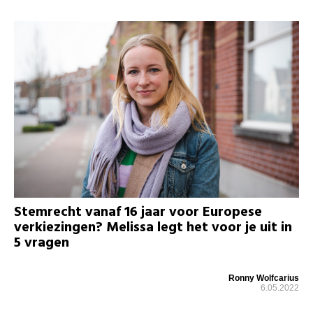
Stemrecht vanaf 16 jaar voor Europese
verkiezingen? Melissa legt het voor je uit in
5 vragen
Ronny Wolfcarius
6.05.2022