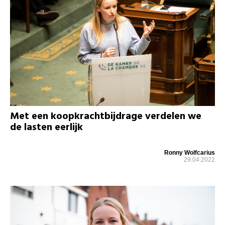
Met een koopkrachtbijdrage verdelen we
de lasten eerlijk
Ronny Wolfcarius
29.04.2022