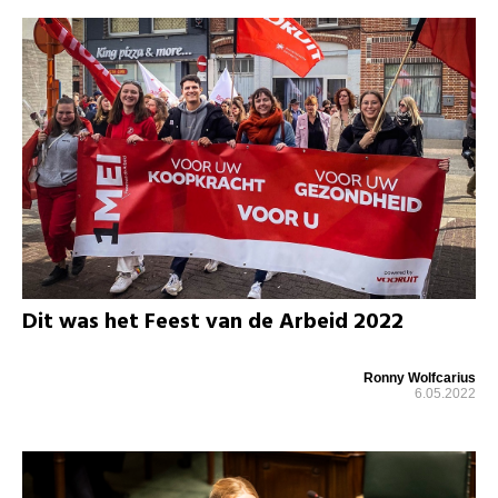
Dit was het Feest van de Arbeid 2022
Ronny Wolfcarius
6.05.2022