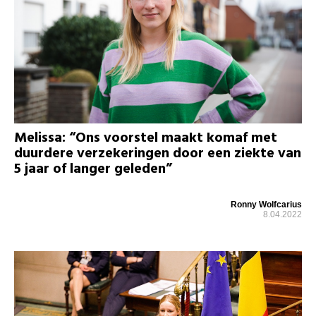
Melissa: “Ons voorstel maakt komaf met
duurdere verzekeringen door een ziekte van
5 jaar of langer geleden”
Ronny Wolfcarius
8.04.2022