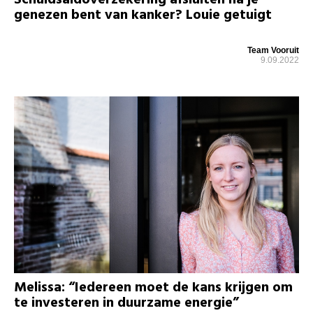
genezen bent van kanker? Louie getuigt
Team Vooruit
9.09.2022
Melissa: “Iedereen moet de kans krijgen om
te investeren in duurzame energie”