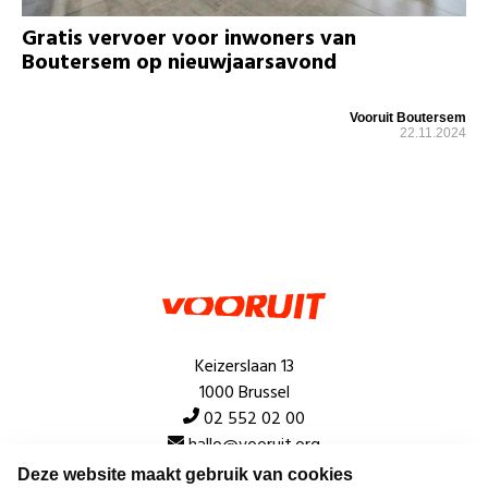
Gratis vervoer voor inwoners van
Boutersem op nieuwjaarsavond
Vooruit Boutersem
22.11.2024
Keizerslaan 13
1000 Brussel
02 552 02 00
hallo@vooruit.org
Deze website maakt gebruik van cookies