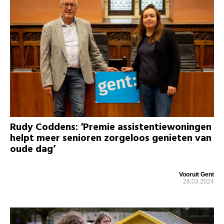
Rudy Coddens: ‘Premie assistentiewoningen
helpt meer senioren zorgeloos genieten van
oude dag’
Vooruit Gent
26.03.2024