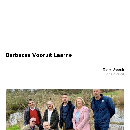
Barbecue Vooruit Laarne
Team Vooruit
22.03.2024