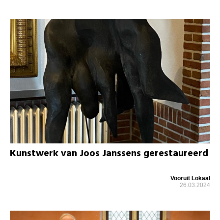
Kunstwerk van Joos Janssens gerestaureerd
Vooruit Lokaal
26.03.2024