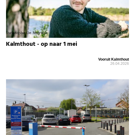
Kalmthout - op naar 1 mei
Vooruit Kalmthout
26.04.2026