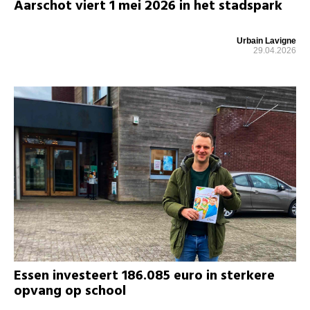
Aarschot viert 1 mei 2026 in het stadspark
Urbain Lavigne
29.04.2026
Essen investeert 186.085 euro in sterkere
opvang op school