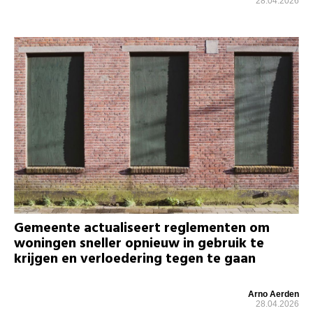
28.04.2026
Gemeente actualiseert reglementen om
woningen sneller opnieuw in gebruik te
krijgen en verloedering tegen te gaan
Arno Aerden
28.04.2026