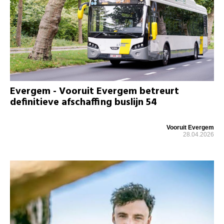
Evergem - Vooruit Evergem betreurt
definitieve afschaffing buslijn 54
Vooruit Evergem
28.04.2026