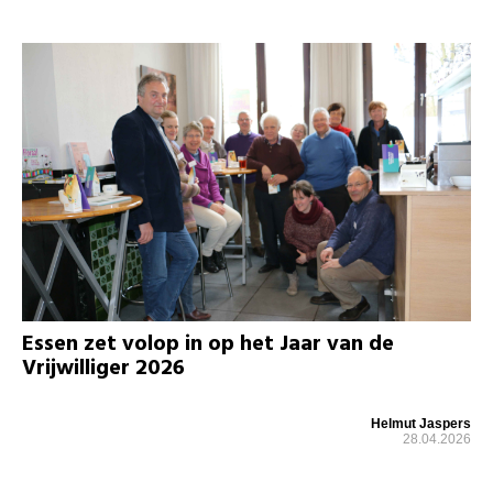
Essen zet volop in op het Jaar van de
Vrijwilliger 2026
Helmut Jaspers
28.04.2026