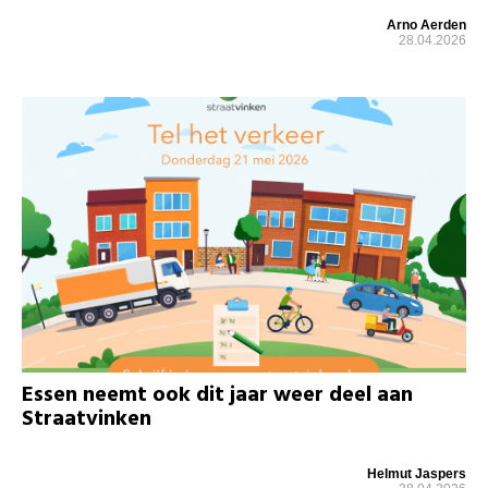
Arno Aerden
28.04.2026
Essen neemt ook dit jaar weer deel aan
Straatvinken
Helmut Jaspers