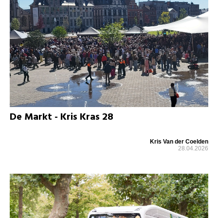
De Markt - Kris Kras 28
Kris Van der Coelden
28.04.2026