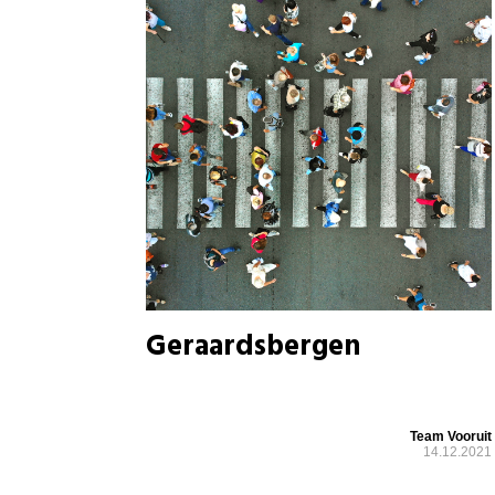
Geraardsbergen
Team Vooruit
14.12.2021