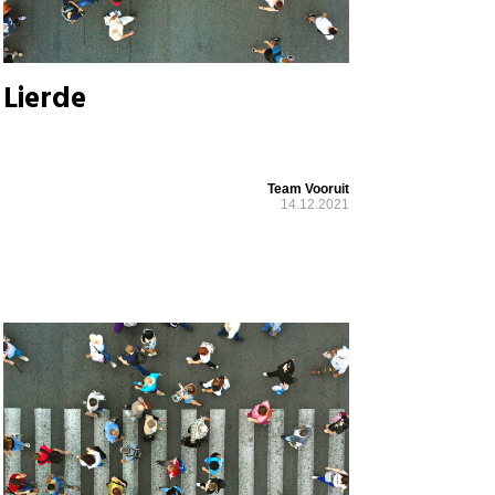
Lierde
Team Vooruit
14.12.2021