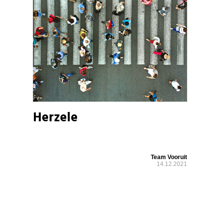
Herzele
Team Vooruit
14.12.2021