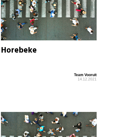
Horebeke
Team Vooruit
14.12.2021