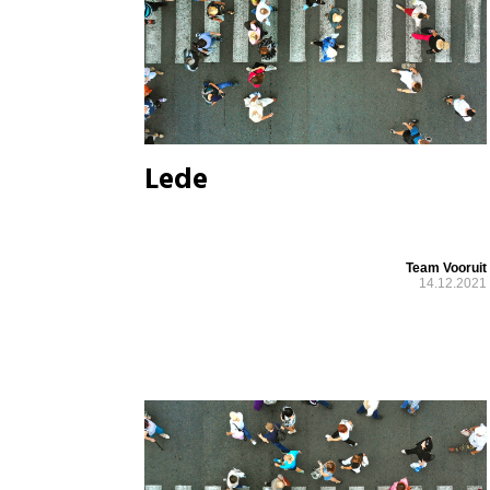
Lede
Team Vooruit
14.12.2021