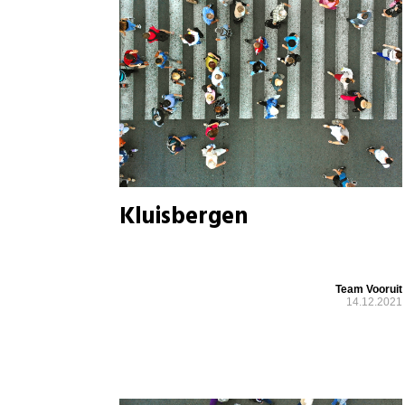
Kluisbergen
Team Vooruit
14.12.2021