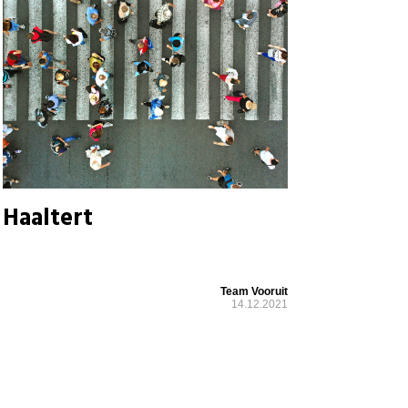
Haaltert
Team Vooruit
14.12.2021