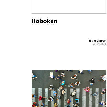
Hoboken
Team Vooruit
14.12.2021