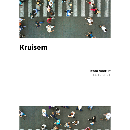
Kruisem
Team Vooruit
14.12.2021