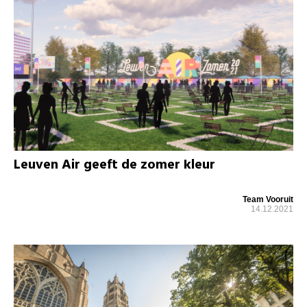
Leuven Air geeft de zomer kleur
Team Vooruit
14.12.2021