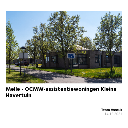
Melle - OCMW-assistentiewoningen Kleine
Havertuin
Team Vooruit
14.12.2021