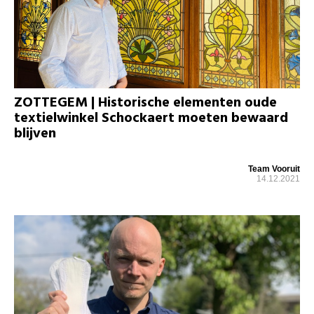
ZOTTEGEM | Historische elementen oude
textielwinkel Schockaert moeten bewaard
blijven
Team Vooruit
14.12.2021