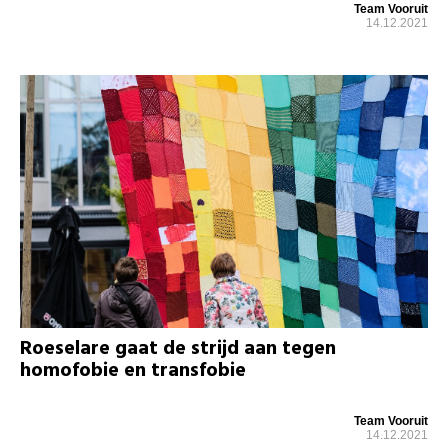
Team Vooruit
14.12.2021
Roeselare gaat de strijd aan tegen
homofobie en transfobie
Team Vooruit
14.12.2021