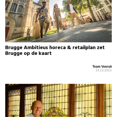
Brugge Ambitieus horeca & retailplan zet
Brugge op de kaart
Team Vooruit
14.12.2021