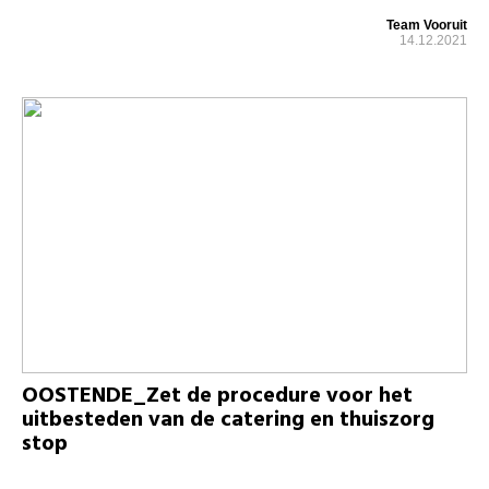
Team Vooruit
14.12.2021
OOSTENDE_Zet de procedure voor het
uitbesteden van de catering en thuiszorg
stop