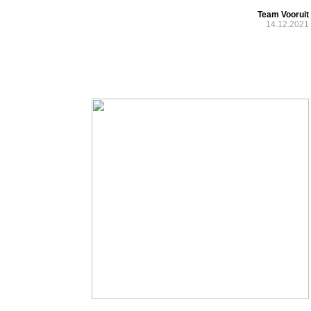
Team Vooruit
14.12.2021