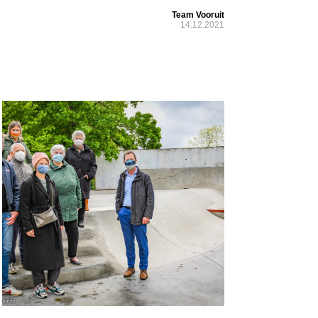
Team Vooruit
14.12.2021