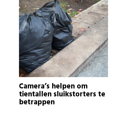
Camera’s helpen om
tientallen sluikstorters te
betrappen