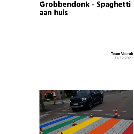
Grobbendonk - Spaghetti
aan huis
Team Vooruit
14.12.2021