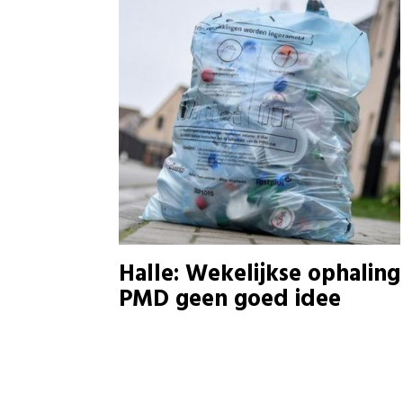
Halle: Wekelijkse ophaling
PMD geen goed idee