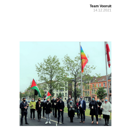
Team Vooruit
14.12.2021