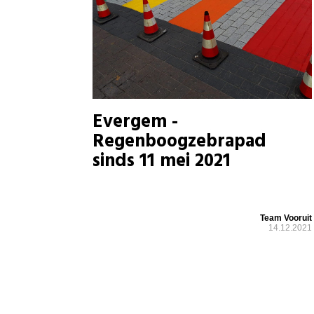
Evergem -
Regenboogzebrapad
sinds 11 mei 2021
Team Vooruit
14.12.2021