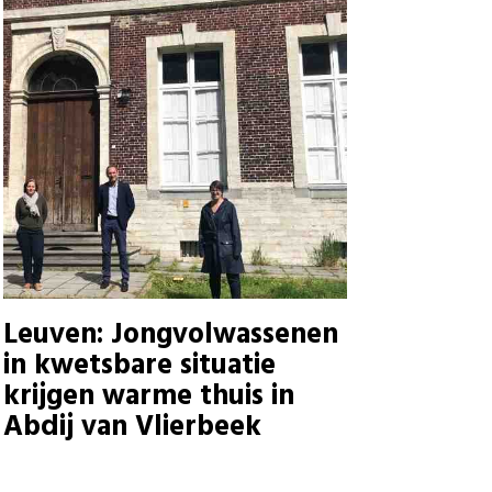
Leuven: Jongvolwassenen
in kwetsbare situatie
krijgen warme thuis in
Abdij van Vlierbeek