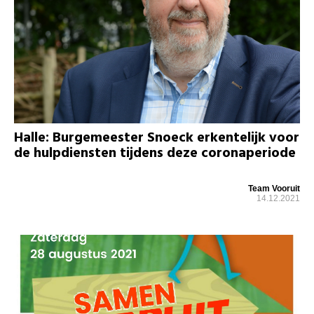
Halle: Burgemeester Snoeck erkentelijk voor
de hulpdiensten tijdens deze coronaperiode
Team Vooruit
14.12.2021