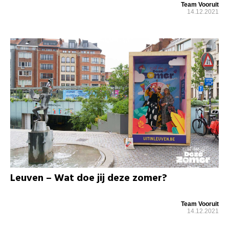
Team Vooruit
14.12.2021
Leuven – Wat doe jij deze zomer?
Team Vooruit
14.12.2021