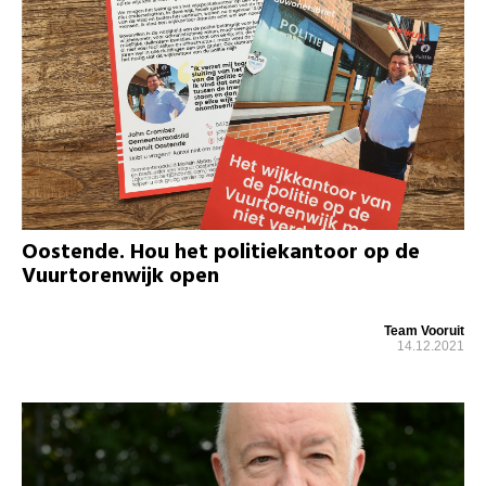
Oostende. Hou het politiekantoor op de
Vuurtorenwijk open
Team Vooruit
14.12.2021