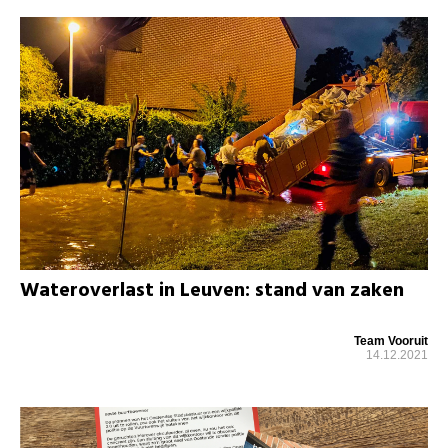
Wateroverlast in Leuven: stand van zaken
Team Vooruit
14.12.2021