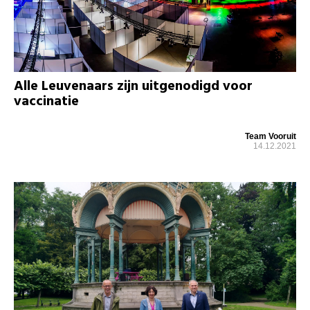
Alle Leuvenaars zijn uitgenodigd voor
vaccinatie
Team Vooruit
14.12.2021