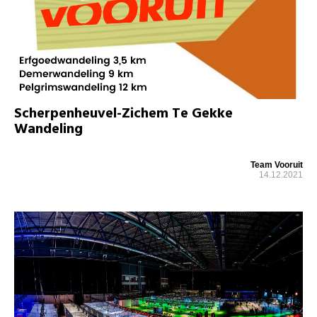
Scherpenheuvel-Zichem Te Gekke
Wandeling
Team Vooruit
14.12.2021