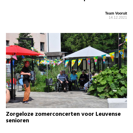
Team Vooruit
14.12.2021
Zorgeloze zomerconcerten voor Leuvense
senioren