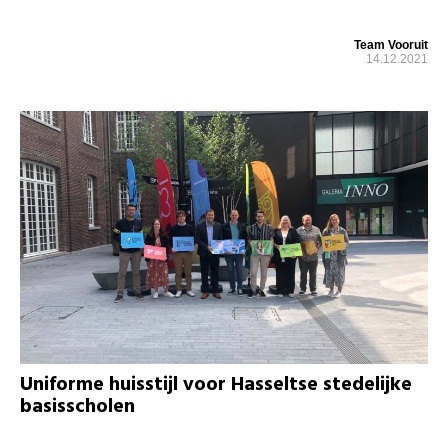
Team Vooruit
14.12.2021
Uniforme huisstijl voor Hasseltse stedelijke
basisscholen