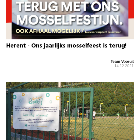
Herent - Ons jaarlijks mosselfeest is terug!
Team Vooruit
14.12.2021