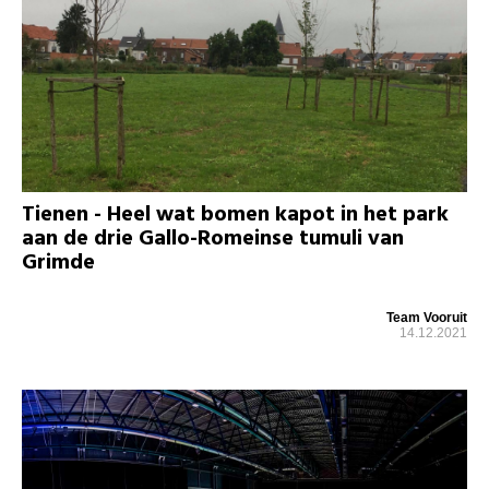
Tienen - Heel wat bomen kapot in het park
aan de drie Gallo-Romeinse tumuli van
Grimde
Team Vooruit
14.12.2021