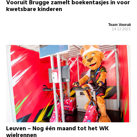
Vooruit Brugge zamelt boekentasjes in voor
kwetsbare kinderen
Team Vooruit
14.12.2021
Leuven – Nog één maand tot het WK
wielrennen