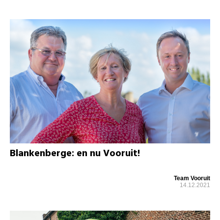
Blankenberge: en nu Vooruit!
Team Vooruit
14.12.2021