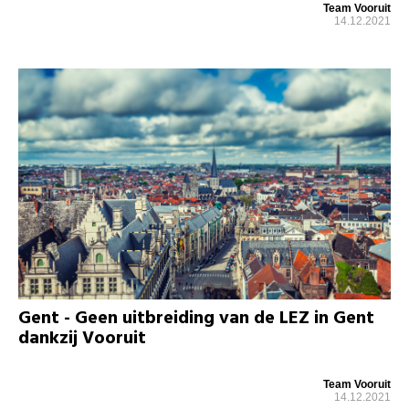
Team Vooruit
14.12.2021
Gent - Geen uitbreiding van de LEZ in Gent
dankzij Vooruit
Team Vooruit
14.12.2021