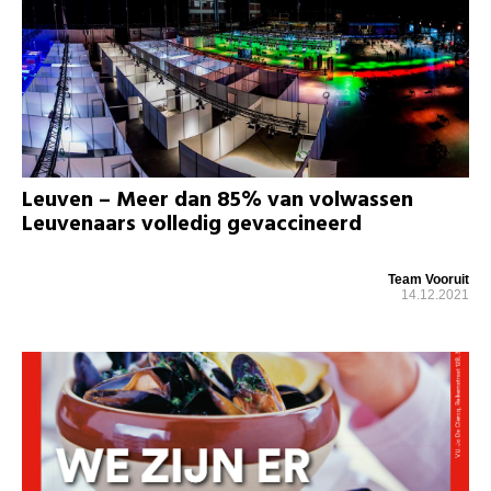
Leuven – Meer dan 85% van volwassen
Leuvenaars volledig gevaccineerd
Team Vooruit
14.12.2021