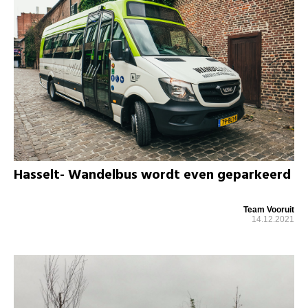
Hasselt- Wandelbus wordt even geparkeerd
Team Vooruit
14.12.2021