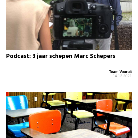
Podcast: 3 jaar schepen Marc Schepers
Team Vooruit
14.12.2021