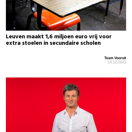
Leuven maakt 1,6 miljoen euro vrij voor
extra stoelen in secundaire scholen
Team Vooruit
14.12.2021