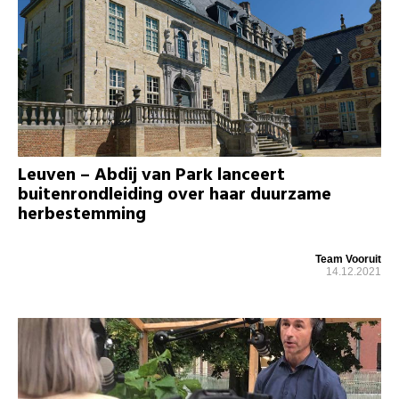
Leuven – Abdij van Park lanceert
buitenrondleiding over haar duurzame
herbestemming
Team Vooruit
14.12.2021