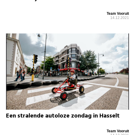
Team Vooruit
14.12.2021
Een stralende autoloze zondag in Hasselt
Team Vooruit