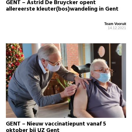
GENT – Astrid De Bruycker opent
allereerste kleuter(bos)wandeling in Gent
Team Vooruit
14.12.2021
GENT – Nieuw vaccinatiepunt vanaf 5
oktober bij UZ Gent