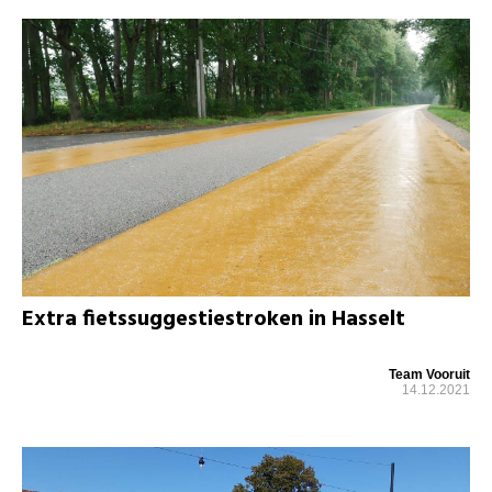
Extra fietssuggestiestroken in Hasselt
Team Vooruit
14.12.2021