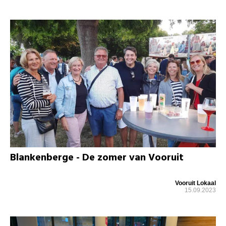
Blankenberge - De zomer van Vooruit
Vooruit Lokaal
15.09.2023