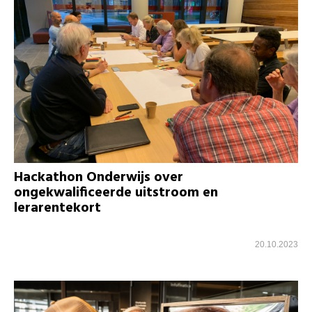
Hackathon Onderwijs over
ongekwalificeerde uitstroom en
lerarentekort
20.10.2023