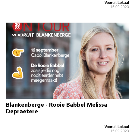
Vooruit Lokaal
15.09.2023
Blankenberge - Rooie Babbel Melissa
Depraetere
Vooruit Lokaal
15.09.2023