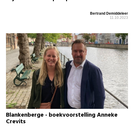
Bertrand Demiddeleer
11.10.2023
Blankenberge - boekvoorstelling Anneke
Crevits