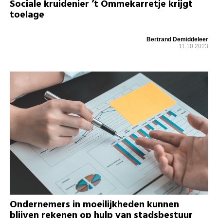
Sociale kruidenier ’t Ommekarretje krijgt
toelage
Bertrand Demiddeleer
11.10.2023
Ondernemers in moeilijkheden kunnen
blijven rekenen op hulp van stadsbestuur