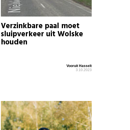
Verzinkbare paal moet
sluipverkeer uit Wolske
houden
Vooruit Hasselt
3.10.2023