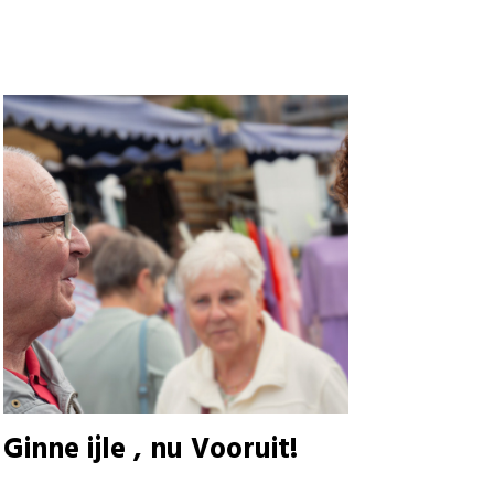
Ginne ijle , nu Vooruit!