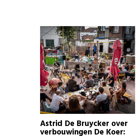
Astrid De Bruycker over
verbouwingen De Koer: