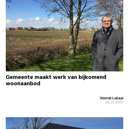
Gemeente maakt werk van bijkomend
woonaanbod
Vooruit Lokaal
30.10.2023