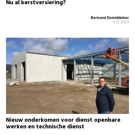
Nu al kerstversiering?
Bertrand Demiddeleer
6.11.2023
Nieuw onderkomen voor dienst openbare
werken en technische dienst