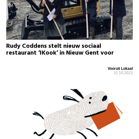
Rudy Coddens stelt nieuw sociaal
restaurant ‘IKook’ in Nieuw Gent voor
Vooruit Lokaal
31.10.2023