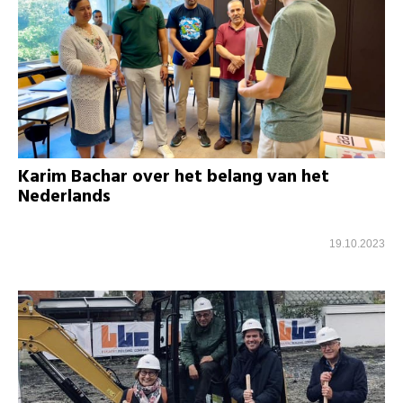
Karim Bachar over het belang van het
Nederlands
19.10.2023