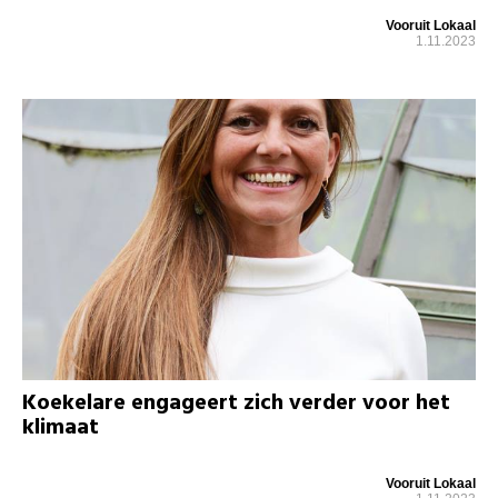
Vooruit Lokaal
1.11.2023
Koekelare engageert zich verder voor het
klimaat
Vooruit Lokaal