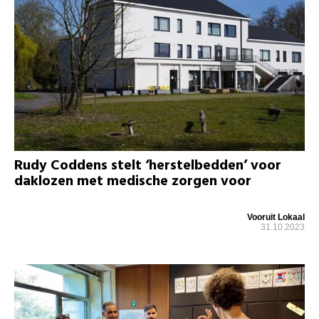
Rudy Coddens stelt ‘herstelbedden’ voor
daklozen met medische zorgen voor
Vooruit Lokaal
31.10.2023