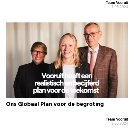
Team Vooruit
7.05.2024
Ons Globaal Plan voor de begroting
Team Vooruit
8.05.2024