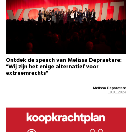
Ontdek de speech van Melissa Depraetere:
"Wij zijn het enige alternatief voor
extreemrechts"
Melissa Depraetere
19.01.2024