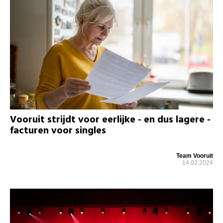
Vooruit strijdt voor eerlijke - en dus lagere -
facturen voor singles
Team Vooruit
14.02.2024