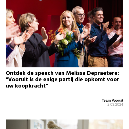
Ontdek de speech van Melissa Depraetere:
"Vooruit is de enige partij die opkomt voor
uw koopkracht"
Team Vooruit
2.03.2024