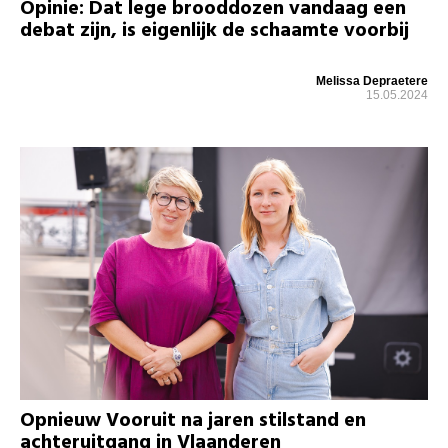
Opinie: Dat lege brooddozen vandaag een
debat zijn, is eigenlijk de schaamte voorbij
Melissa Depraetere
15.05.2024
Opnieuw Vooruit na jaren stilstand en
achteruitgang in Vlaanderen