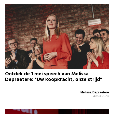
Ontdek de 1 mei speech van Melissa
Depraetere: "Uw koopkracht, onze strijd"
Melissa Depraetere
30.04.2024