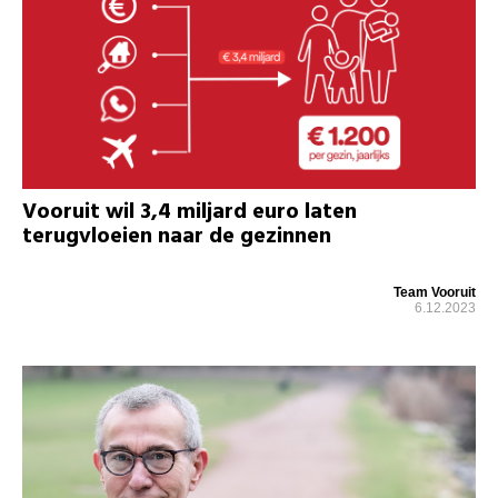
Vooruit wil 3,4 miljard euro laten
terugvloeien naar de gezinnen
Team Vooruit
6.12.2023