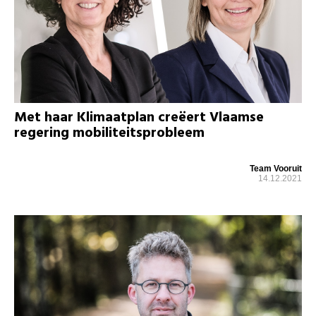
Met haar Klimaatplan creëert Vlaamse
regering mobiliteitsprobleem
Team Vooruit
14.12.2021