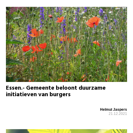
Essen.- Gemeente beloont duurzame
initiatieven van burgers
Helmut Jaspers
21.12.2021