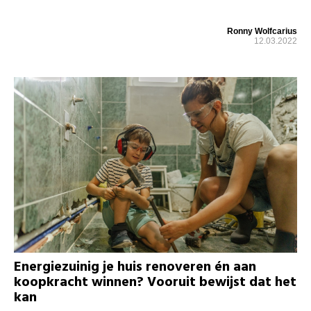
Ronny Wolfcarius
12.03.2022
Energiezuinig je huis renoveren én aan
koopkracht winnen? Vooruit bewijst dat het
kan