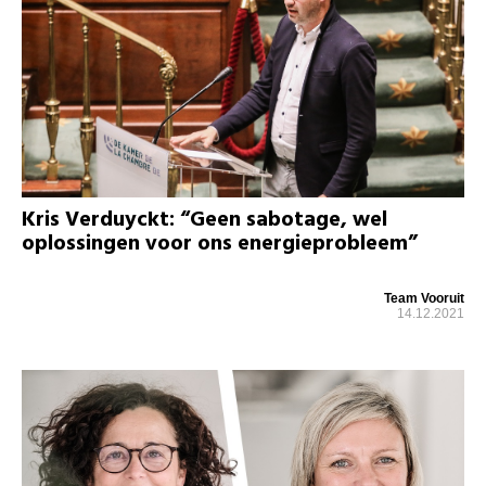
Kris Verduyckt: “Geen sabotage, wel
oplossingen voor ons energieprobleem”
Team Vooruit
14.12.2021