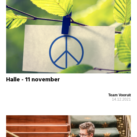
Halle - 11 november
Team Vooruit
14.12.2021