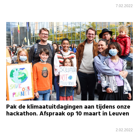
7.02.2022
Pak de klimaatuitdagingen aan tijdens onze
hackathon. Afspraak op 10 maart in Leuven
2.02.2022