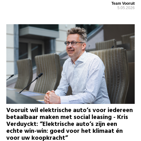
Team Vooruit
5.05.2026
Vooruit wil elektrische auto’s voor iedereen
betaalbaar maken met social leasing - Kris
Verduyckt: “Elektrische auto’s zijn een
echte win-win: goed voor het klimaat én
voor uw koopkracht”