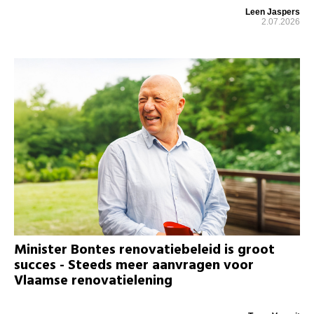
Leen Jaspers
2.07.2026
Minister Bontes renovatiebeleid is groot
succes - Steeds meer aanvragen voor
Vlaamse renovatielening