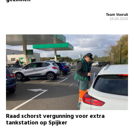
Team Vooruit
16.04.2026
Raad schorst vergunning voor extra
tankstation op Spijker