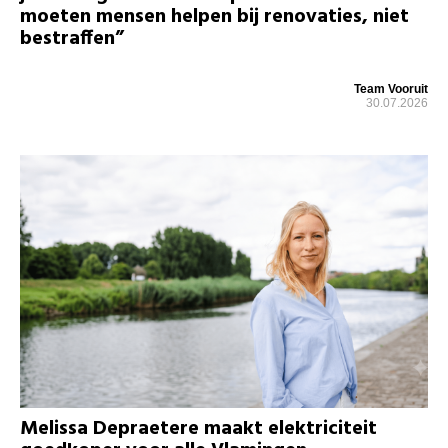
moeten mensen helpen bij renovaties, niet
bestraffen”
Team Vooruit
30.07.2026
Melissa Depraetere maakt elektriciteit