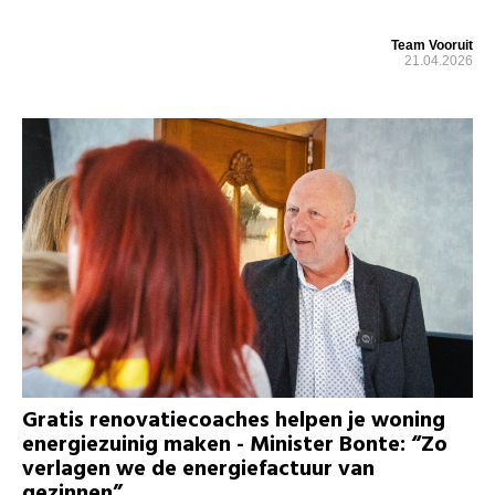
Team Vooruit
21.04.2026
Gratis renovatiecoaches helpen je woning
energiezuinig maken - Minister Bonte: “Zo
verlagen we de energiefactuur van
gezinnen”