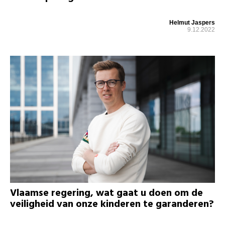
Helmut Jaspers
9.12.2022
Vlaamse regering, wat gaat u doen om de
veiligheid van onze kinderen te garanderen?