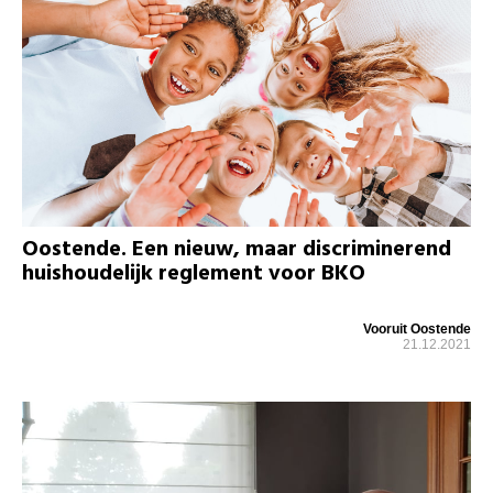
Oostende. Een nieuw, maar discriminerend
huishoudelijk reglement voor BKO
Vooruit Oostende
21.12.2021