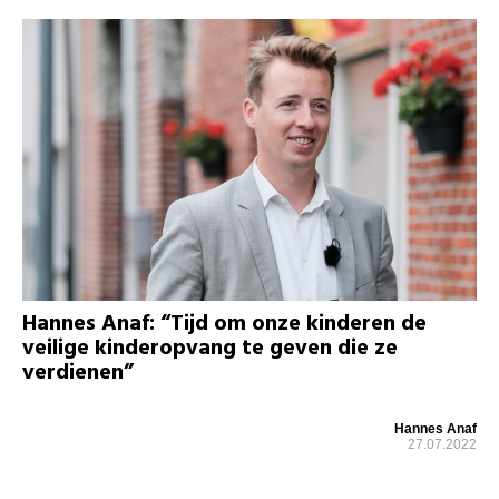
Hannes Anaf: “Tijd om onze kinderen de
veilige kinderopvang te geven die ze
verdienen”
Hannes Anaf
27.07.2022