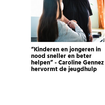
“Kinderen en jongeren in
nood sneller en beter
helpen” - Caroline Gennez
hervormt de jeugdhulp