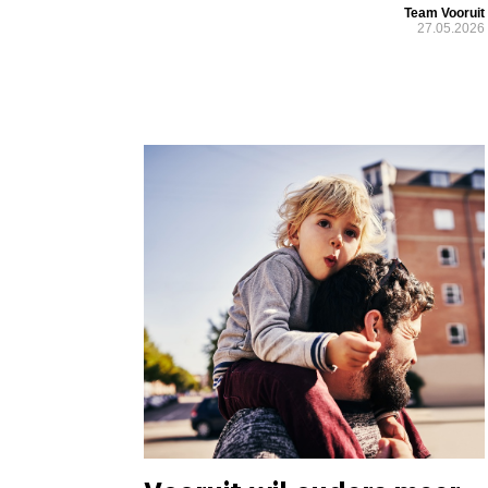
Team Vooruit
27.05.2026