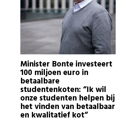
Minister Bonte investeert
100 miljoen euro in
betaalbare
studentenkoten: “Ik wil
onze studenten helpen bij
het vinden van betaalbaar
en kwalitatief kot”