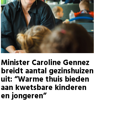
Minister Caroline Gennez
breidt aantal gezinshuizen
uit: “Warme thuis bieden
aan kwetsbare kinderen
en jongeren”