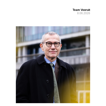
Team Vooruit
8.06.2026