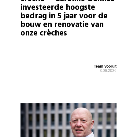
investeerde hoogste
bedrag in 5 jaar voor de
bouw en renovatie van
onze crèches
Team Vooruit
3.06.2026