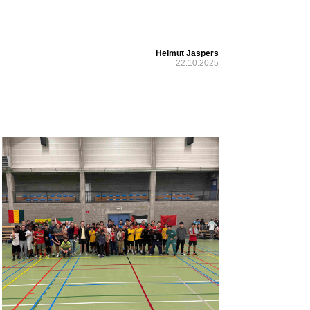
Helmut Jaspers
22.10.2025