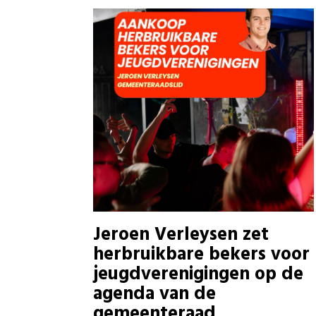
Jeroen Verleysen zet
herbruikbare bekers voor
jeugdverenigingen op de
agenda van de
gemeenteraad