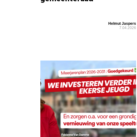
Helmut Jaspers
7.04.2026