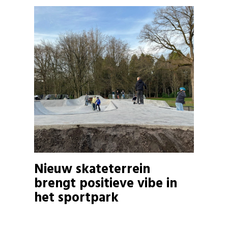
Nieuw skateterrein
brengt positieve vibe in
het sportpark