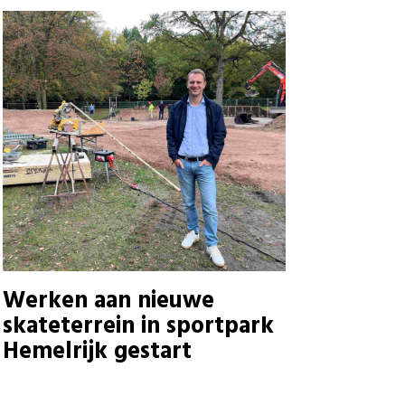
Werken aan nieuwe
skateterrein in sportpark
Hemelrijk gestart