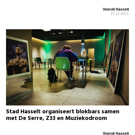
Vooruit Hasselt
15.12.2021
Stad Hasselt organiseert blokbars samen
met De Serre, Z33 en Muziekodroom
Vooruit Hasselt