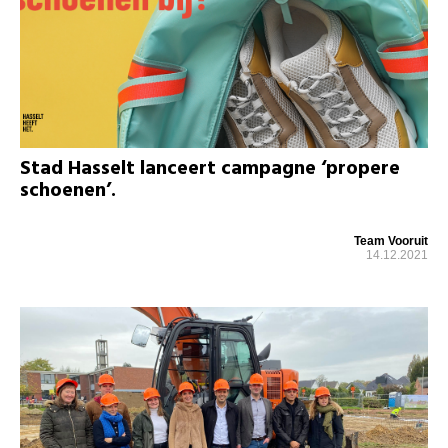
Stad Hasselt lanceert campagne ‘propere
schoenen’.
Team Vooruit
14.12.2021