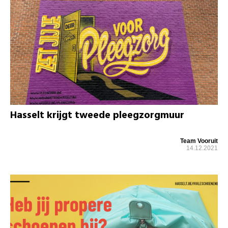
Hasselt krijgt tweede pleegzorgmuur
Team Vooruit
14.12.2021