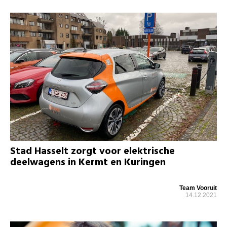
Stad Hasselt zorgt voor elektrische
deelwagens in Kermt en Kuringen
Team Vooruit
14.12.2021