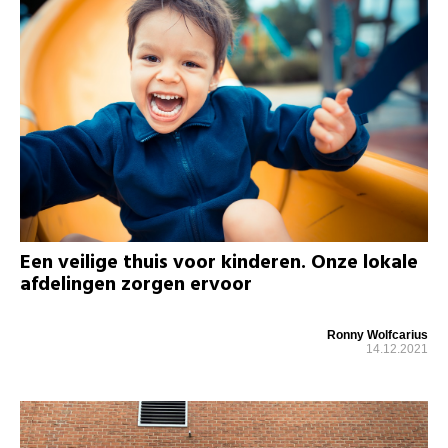
Een veilige thuis voor kinderen. Onze lokale
afdelingen zorgen ervoor
Ronny Wolfcarius
14.12.2021