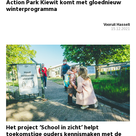
Action Park Kiewit komt met gloednieuw
winterprogramma
Vooruit Hasselt
15.12.2021
Het project ‘School in zicht’ helpt
toekomstige ouders kennismaken met de