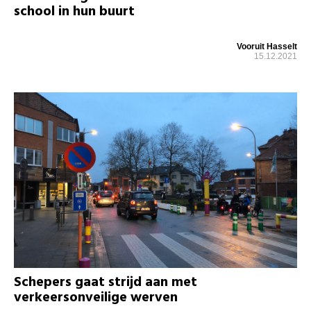
school in hun buurt
Vooruit Hasselt
15.12.2021
Schepers gaat strijd aan met
verkeersonveilige werven