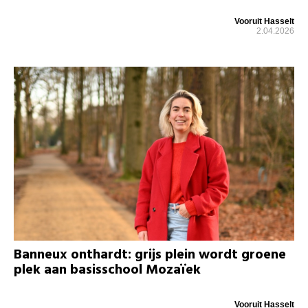
Vooruit Hasselt
2.04.2026
Banneux onthardt: grijs plein wordt groene
plek aan basisschool Mozaïek
Vooruit Hasselt