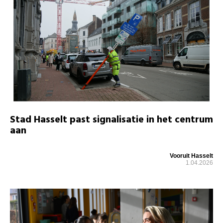
Stad Hasselt past signalisatie in het centrum
aan
Vooruit Hasselt
1.04.2026