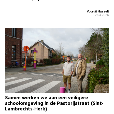
Vooruit Hasselt
2.04.2026
Samen werken we aan een veiligere
schoolomgeving in de Pastorijstraat (Sint-
Lambrechts-Herk)