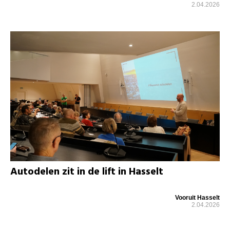
2.04.2026
Autodelen zit in de lift in Hasselt
Vooruit Hasselt
2.04.2026