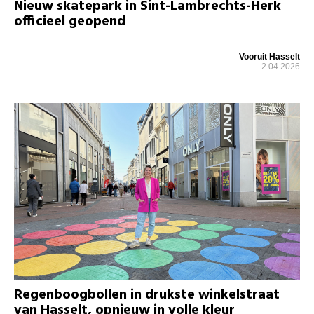
Nieuw skatepark in Sint-Lambrechts-Herk
officieel geopend
Vooruit Hasselt
2.04.2026
Regenboogbollen in drukste winkelstraat
van Hasselt, opnieuw in volle kleur