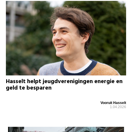
Hasselt helpt jeugdverenigingen energie en
geld te besparen
Vooruit Hasselt
1.04.2026