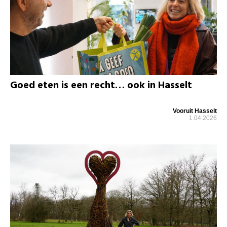
Goed eten is een recht… ook in Hasselt
Vooruit Hasselt
1.04.2026