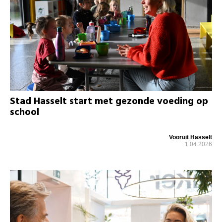
Stad Hasselt start met gezonde voeding op
school
Vooruit Hasselt
1.04.2026