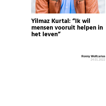
Yilmaz Kurtal: “Ik wil
mensen vooruit helpen in
het leven”
Ronny Wolfcarius
24.01.2022