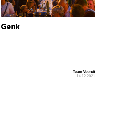
Genk
Team Vooruit
14.12.2021