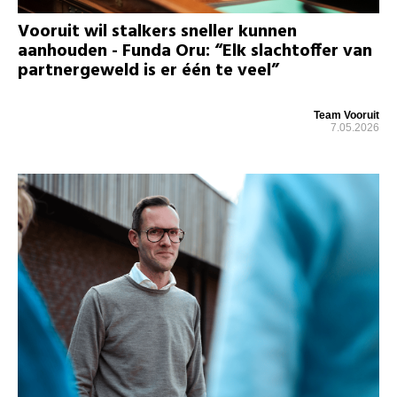
Vooruit wil stalkers sneller kunnen
aanhouden - Funda Oru: “Elk slachtoffer van
partnergeweld is er één te veel”
Team Vooruit
7.05.2026