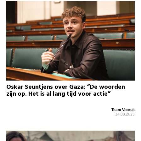
Oskar Seuntjens over Gaza: “De woorden
zijn op. Het is al lang tijd voor actie”
Team Vooruit
14.08.2025