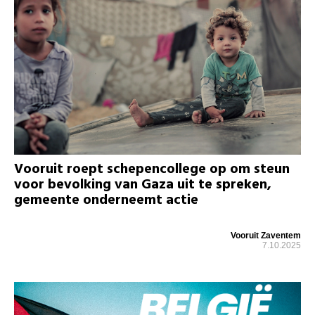
Vooruit roept schepencollege op om steun
voor bevolking van Gaza uit te spreken,
gemeente onderneemt actie
Vooruit Zaventem
7.10.2025