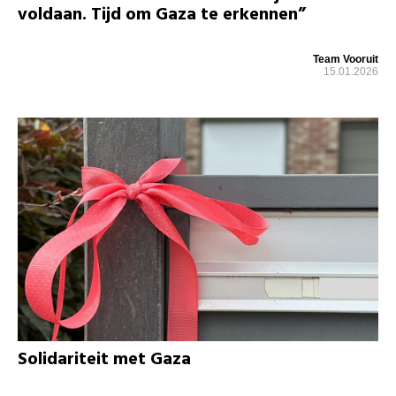
voldaan. Tijd om Gaza te erkennen”
Team Vooruit
15.01.2026
Solidariteit met Gaza