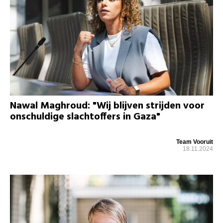
Nawal Maghroud: "Wij blijven strijden voor
onschuldige slachtoffers in Gaza"
Team Vooruit
18.11.2024