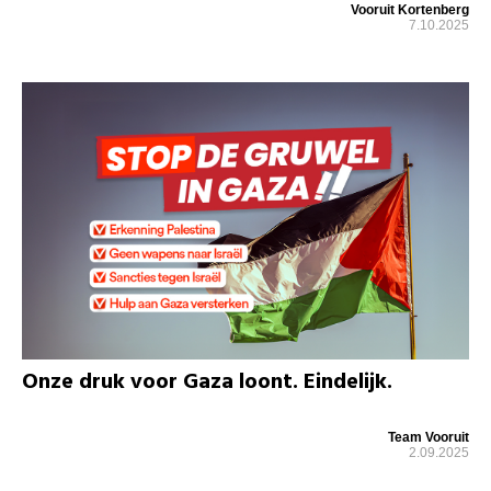
Vooruit Kortenberg
7.10.2025
Onze druk voor Gaza loont. Eindelijk.
Team Vooruit
2.09.2025