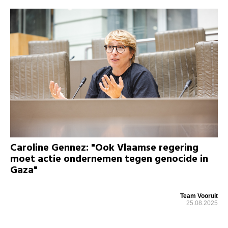
Caroline Gennez: "Ook Vlaamse regering
moet actie ondernemen tegen genocide in
Gaza"
Team Vooruit
25.08.2025