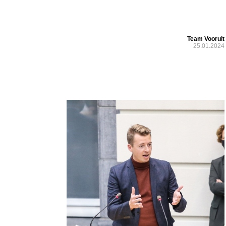
Team Vooruit
25.01.2024