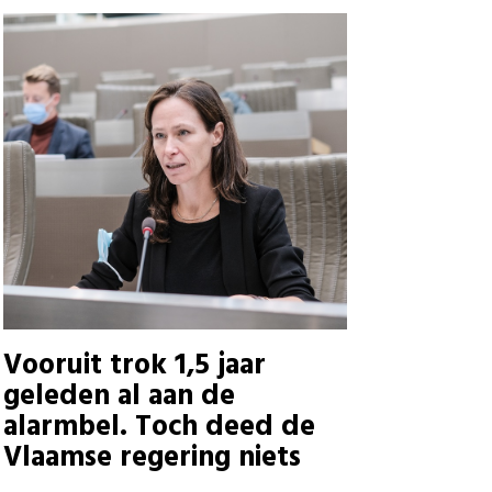
Vooruit trok 1,5 jaar
geleden al aan de
alarmbel. Toch deed de
Vlaamse regering niets