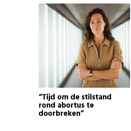
“Tijd om de stilstand
rond abortus te
doorbreken”