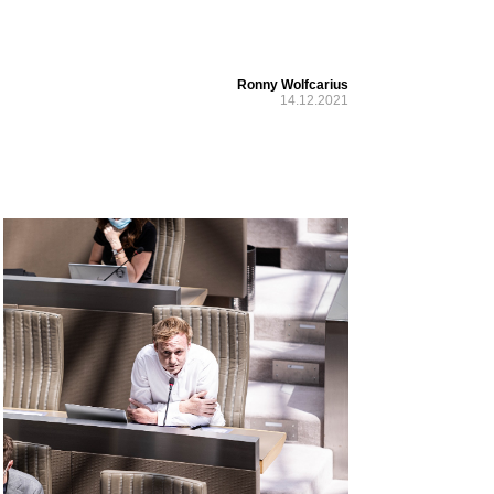
Ronny Wolfcarius
14.12.2021