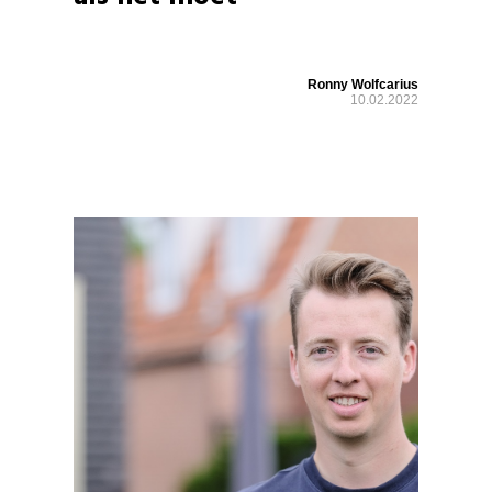
Ronny Wolfcarius
10.02.2022