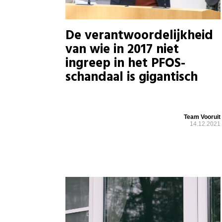
De verantwoordelijkheid
van wie in 2017 niet
ingreep in het PFOS-
schandaal is gigantisch
Team Vooruit
14.12.2021