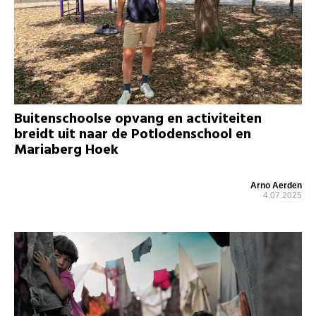
Buitenschoolse opvang en activiteiten
breidt uit naar de Potlodenschool en
Mariaberg Hoek
Arno Aerden
4.07.2025