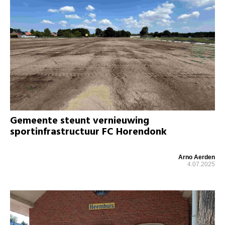
Gemeente steunt vernieuwing
sportinfrastructuur FC Horendonk
Arno Aerden
4.07.2025