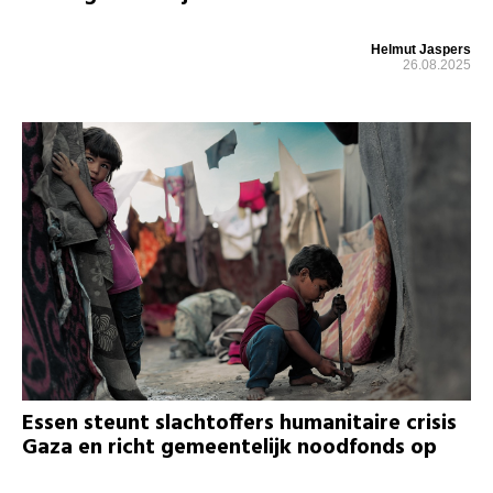
Helmut Jaspers
26.08.2025
Essen steunt slachtoffers humanitaire crisis
Gaza en richt gemeentelijk noodfonds op