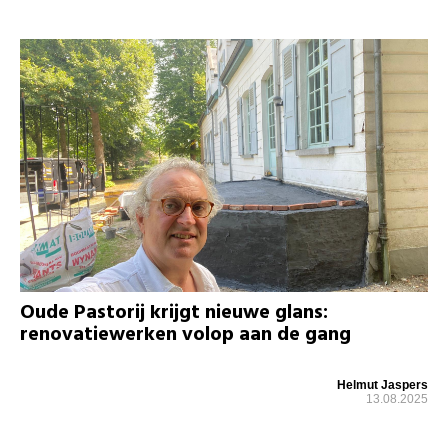
Oude Pastorij krijgt nieuwe glans:
renovatiewerken volop aan de gang
Helmut Jaspers
13.08.2025