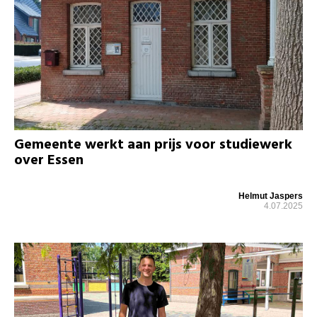
Gemeente werkt aan prijs voor studiewerk
over Essen
Helmut Jaspers
4.07.2025