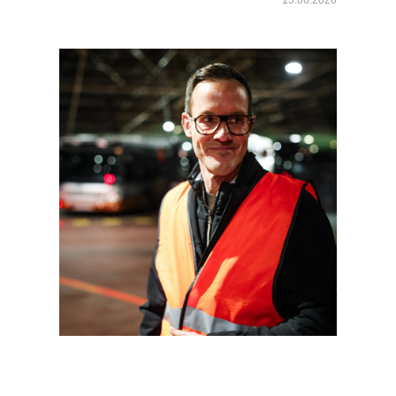
15.06.2026