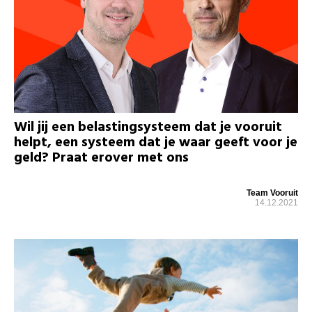
Wil jij een belastingsysteem dat je vooruit
helpt, een systeem dat je waar geeft voor je
geld? Praat erover met ons
Team Vooruit
14.12.2021