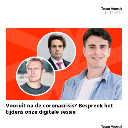
Team Vooruit
14.12.2021
Vooruit na de coronacrisis? Bespreek het
tijdens onze digitale sessie
Team Vooruit