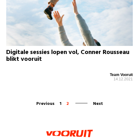
Digitale sessies lopen vol, Conner Rousseau
blikt vooruit
Team Vooruit
14.12.2021
Previous
1
2
Next