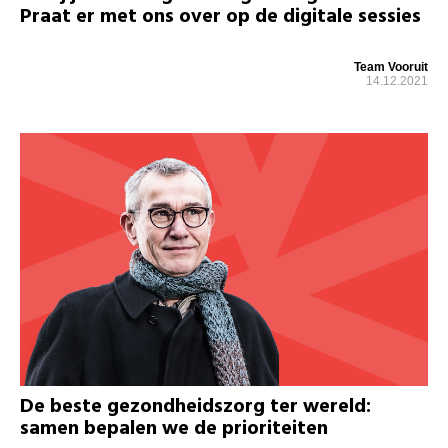
Praat er met ons over op de digitale sessies
Team Vooruit
14.12.2021
De beste gezondheidszorg ter wereld:
samen bepalen we de prioriteiten