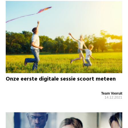
Onze eerste digitale sessie scoort meteen
Team Vooruit
14.12.2021