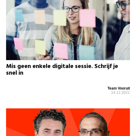
Mis geen enkele digitale sessie. Schrijf je
snel in
Team Vooruit
14.12.2021