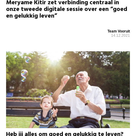
Meryame Kitir zet verbinding centraal in
onze tweede digitale sessie over een “goed
en gelukkig leven”
Team Vooruit
14.12.2021
Heb jij alles om goed en gelukkig te leven?