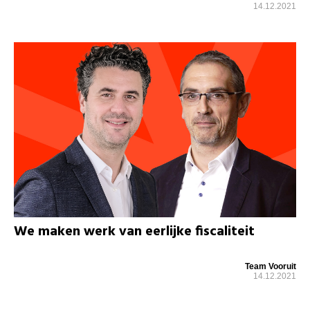
14.12.2021
We maken werk van eerlijke fiscaliteit
Team Vooruit
14.12.2021