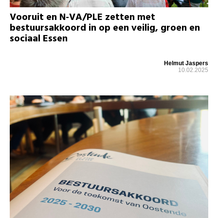
Vooruit en N-VA/PLE zetten met
bestuursakkoord in op een veilig, groen en
sociaal Essen
Helmut Jaspers
10.02.2025