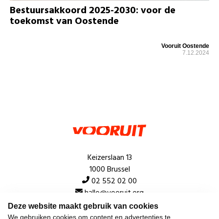
Bestuursakkoord 2025-2030: voor de
toekomst van Oostende
Vooruit Oostende
7.12.2024
Keizerslaan 13
1000 Brussel
02 552 02 00
hallo@vooruit.org
Deze website maakt gebruik van cookies
We gebruiken cookies om content en advertenties te