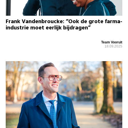
Frank Vandenbroucke: “Ook de grote farma-
industrie moet eerlijk bijdragen”
Team Vooruit
18.09.2025