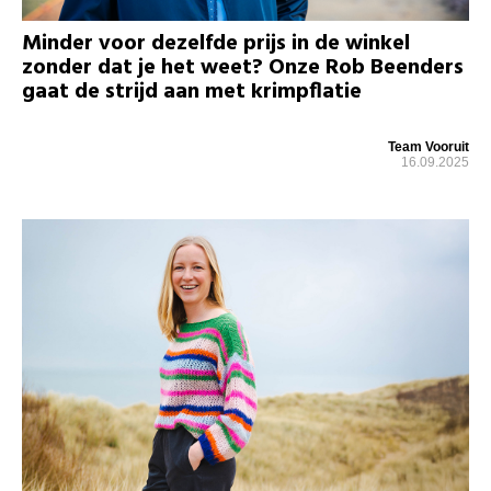
Minder voor dezelfde prijs in de winkel
zonder dat je het weet? Onze Rob Beenders
gaat de strijd aan met krimpflatie
Team Vooruit
16.09.2025