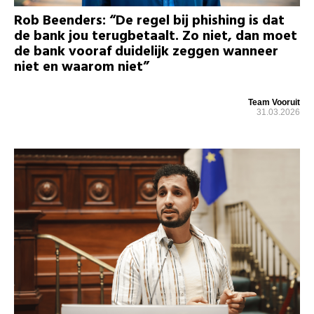
Rob Beenders: “De regel bij phishing is dat
de bank jou terugbetaalt. Zo niet, dan moet
de bank vooraf duidelijk zeggen wanneer
niet en waarom niet”
Team Vooruit
31.03.2026