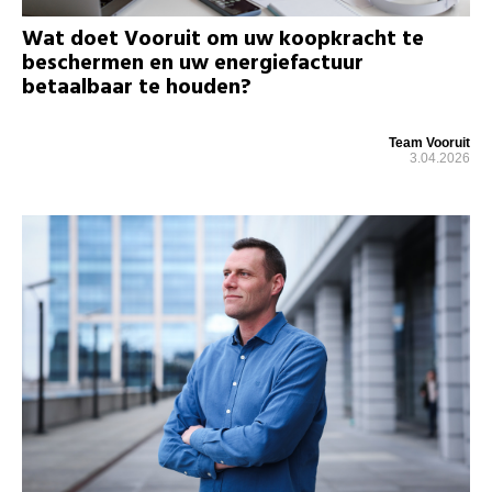
Wat doet Vooruit om uw koopkracht te
beschermen en uw energiefactuur
betaalbaar te houden?
Team Vooruit
3.04.2026