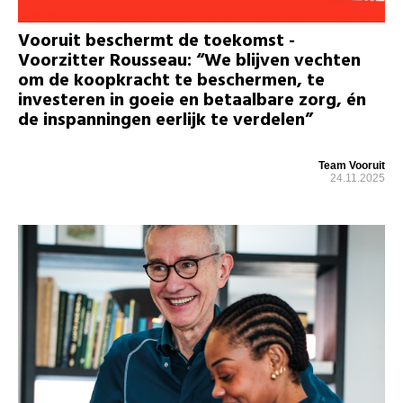
Vooruit beschermt de toekomst -
Voorzitter Rousseau: “We blijven vechten
om de koopkracht te beschermen, te
investeren in goeie en betaalbare zorg, én
de inspanningen eerlijk te verdelen”
Team Vooruit
24.11.2025