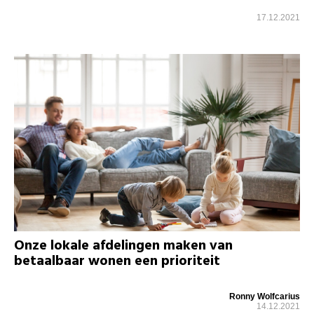
17.12.2021
Onze lokale afdelingen maken van
betaalbaar wonen een prioriteit
Ronny Wolfcarius
14.12.2021