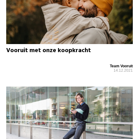
Vooruit met onze koopkracht
Team Vooruit
14.12.2021