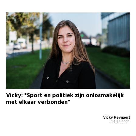
Vicky: "Sport en politiek zijn onlosmakelijk
met elkaar verbonden"
Vicky Reynaert
14.12.2021