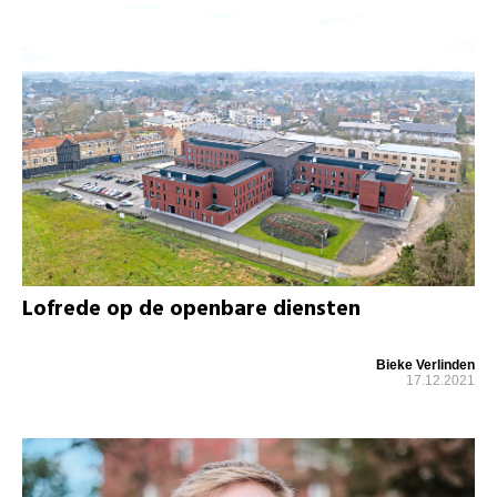
Lofrede op de openbare diensten
Bieke Verlinden
17.12.2021