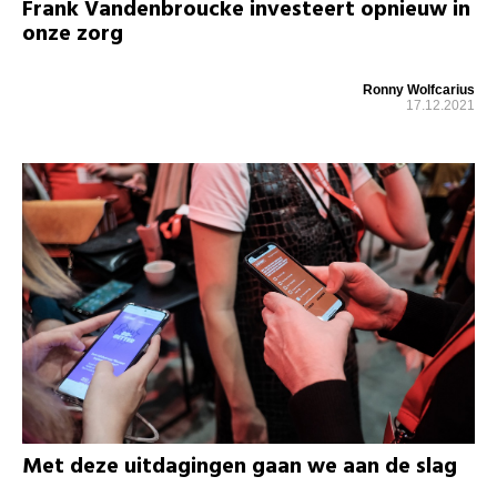
Frank Vandenbroucke investeert opnieuw in
onze zorg
Ronny Wolfcarius
17.12.2021
Met deze uitdagingen gaan we aan de slag