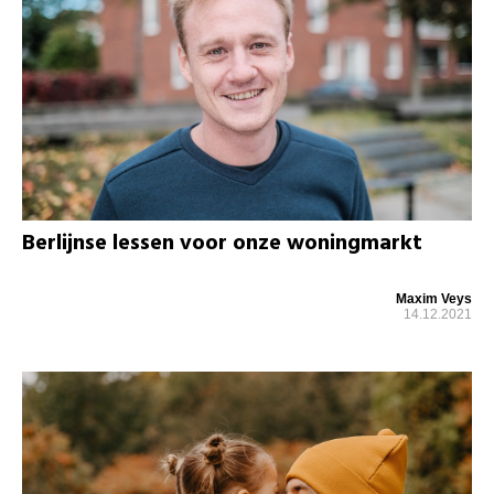
Berlijnse lessen voor onze woningmarkt
Maxim Veys
14.12.2021