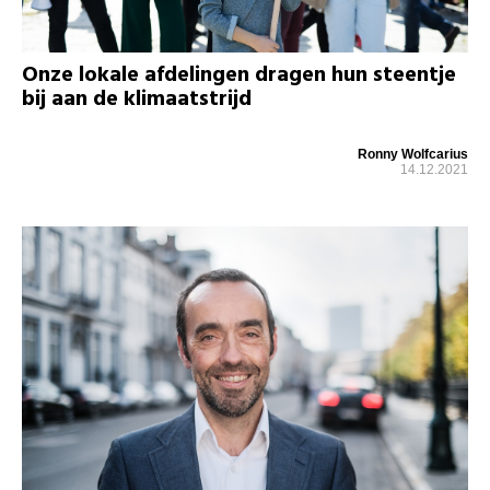
Onze lokale afdelingen dragen hun steentje
bij aan de klimaatstrijd
Ronny Wolfcarius
14.12.2021