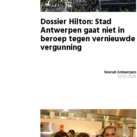
Dossier Hilton: Stad
Antwerpen gaat niet in
beroep tegen vernieuwde
vergunning
Vooruit Antwerpen
10.02.2026