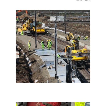
19.02.2026