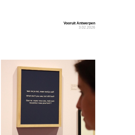
Vooruit Antwerpen
3.02.2026