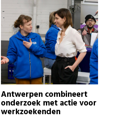
Antwerpen combineert
onderzoek met actie voor
werkzoekenden