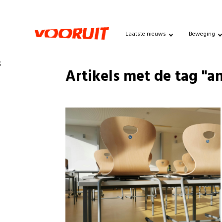
Laatste nieuws
Beweging
;
Artikels met de tag "