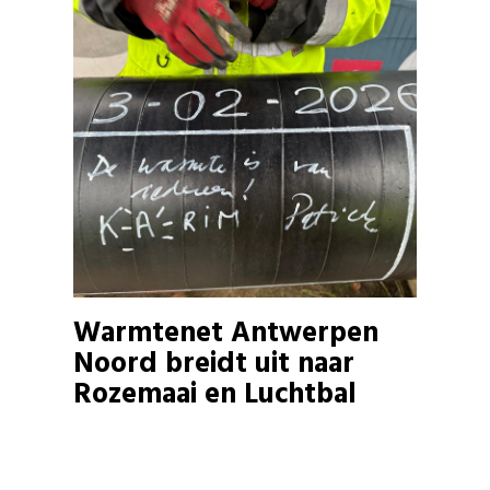
Warmtenet Antwerpen
Noord breidt uit naar
Rozemaai en Luchtbal