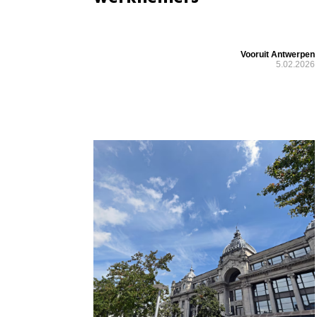
Vooruit Antwerpen
5.02.2026