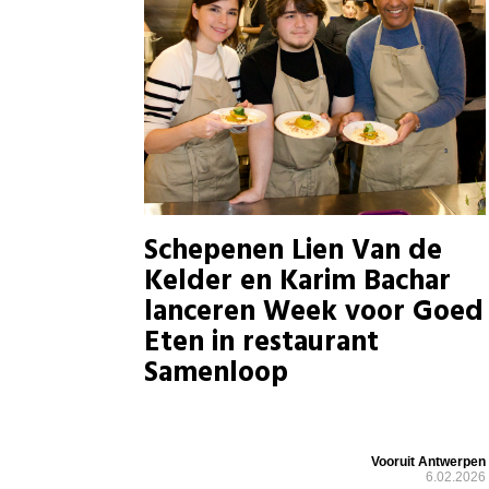
Schepenen Lien Van de
Kelder en Karim Bachar
lanceren Week voor Goed
Eten in restaurant
Samenloop
Vooruit Antwerpen
6.02.2026