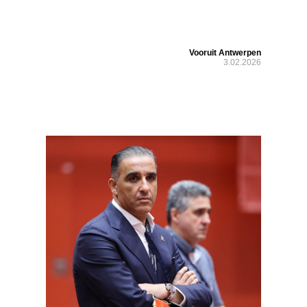
Vooruit Antwerpen
3.02.2026