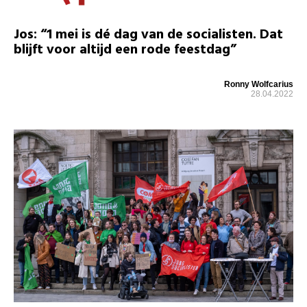
Jos: “1 mei is dé dag van de socialisten. Dat
blijft voor altijd een rode feestdag”
Ronny Wolfcarius
28.04.2022