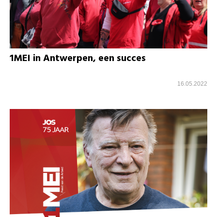
1MEI in Antwerpen, een succes
16.05.2022