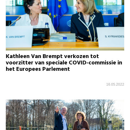
Kathleen Van Brempt verkozen tot
voorzitter van speciale COVID-commissie in
het Europees Parlement
16.05.2022