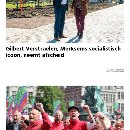
Gilbert Verstraelen, Merksems socialistisch
icoon, neemt afscheid
16.05.2022