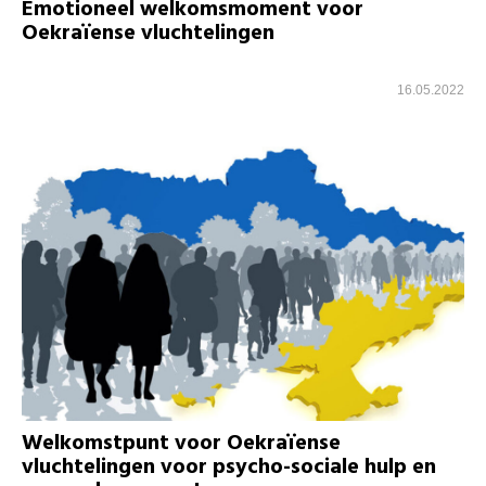
Emotioneel welkomsmoment voor
Oekraïense vluchtelingen
16.05.2022
Welkomstpunt voor Oekraïense
vluchtelingen voor psycho-sociale hulp en