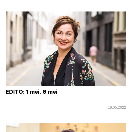
EDITO: 1 mei, 8 mei
16.05.2022