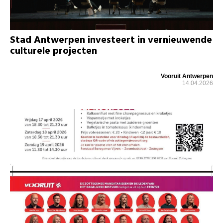
Stad Antwerpen investeert in vernieuwende
culturele projecten
Vooruit Antwerpen
14.04.2026