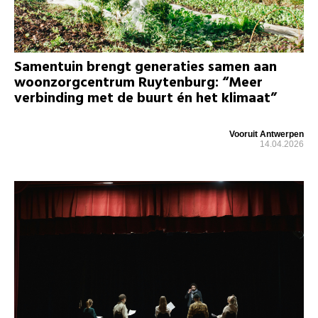
Samentuin brengt generaties samen aan
woonzorgcentrum Ruytenburg: “Meer
verbinding met de buurt én het klimaat”
Vooruit Antwerpen
14.04.2026