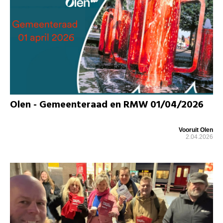
Olen - Gemeenteraad en RMW 01/04/2026
Vooruit Olen
2.04.2026