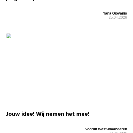
Yana Giovanis
25.04.2026
Jouw idee! Wij nemen het mee!
Vooruit West-Vlaanderen