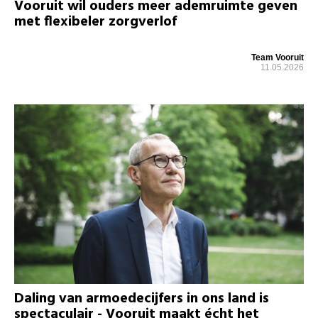
Vooruit wil ouders meer ademruimte geven
met flexibeler zorgverlof
Team Vooruit
11.05.2026
Daling van armoedecijfers in ons land is
spectaculair - Vooruit maakt écht het