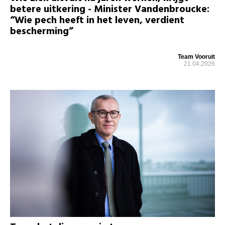
betere uitkering - Minister Vandenbroucke:
“Wie pech heeft in het leven, verdient
bescherming”
Team Vooruit
21.04.2026