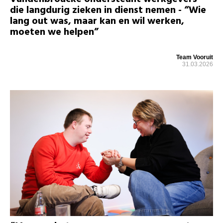
die langdurig zieken in dienst nemen - “Wie
lang out was, maar kan en wil werken,
moeten we helpen”
Team Vooruit
31.03.2026