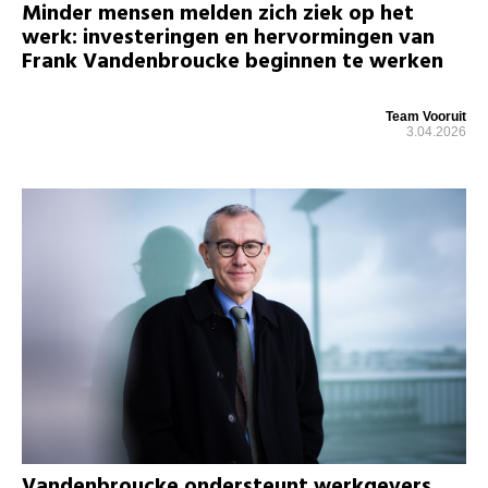
Minder mensen melden zich ziek op het
werk: investeringen en hervormingen van
Frank Vandenbroucke beginnen te werken
Team Vooruit
3.04.2026
Vandenbroucke ondersteunt werkgevers