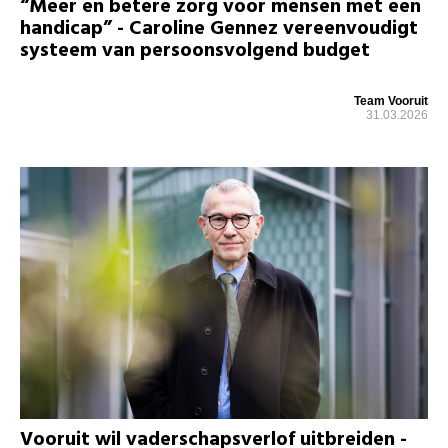
“Meer en betere zorg voor mensen met een
handicap” - Caroline Gennez vereenvoudigt
systeem van persoonsvolgend budget
Team Vooruit
31.03.2026
Vooruit wil vaderschapsverlof uitbreiden -