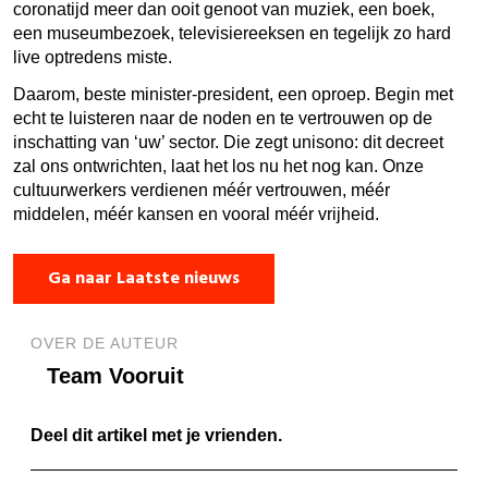
coronatijd meer dan ooit genoot van muziek, een boek,
een museumbezoek, televisiereeksen en tegelijk zo hard
live optredens miste.
Daarom, beste minister-president, een oproep. Begin met
echt te luisteren naar de noden en te vertrouwen op de
inschatting van ‘uw’ sector. Die zegt unisono: dit decreet
zal ons ontwrichten, laat het los nu het nog kan. Onze
cultuurwerkers verdienen méér vertrouwen, méér
middelen, méér kansen en vooral méér vrijheid.
Ga naar Laatste nieuws
OVER DE AUTEUR
Team Vooruit
Deel dit artikel met je vrienden.