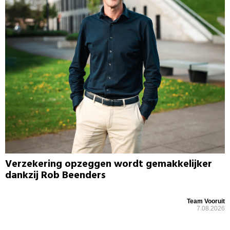
Verzekering opzeggen wordt gemakkelijker
dankzij Rob Beenders
Team Vooruit
7.08.2026