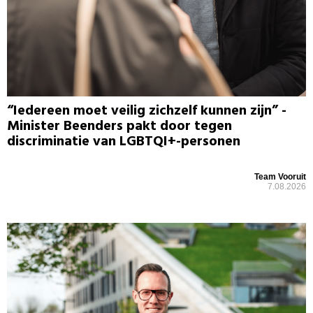
“Iedereen moet veilig zichzelf kunnen zijn” -
Minister Beenders pakt door tegen
discriminatie van LGBTQI+-personen
Team Vooruit
7.08.2026