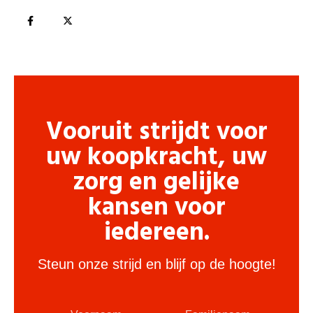
Vooruit strijdt voor
uw koopkracht, uw
zorg en gelijke
kansen voor
iedereen.
Steun onze strijd en blijf op de hoogte!