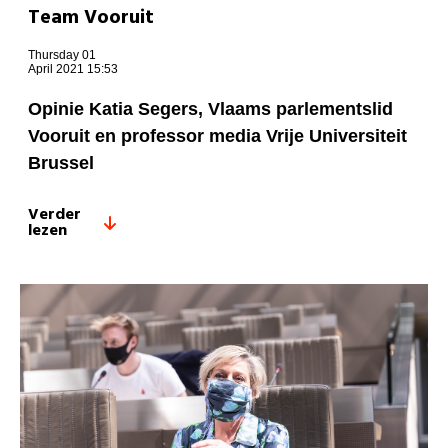
Team Vooruit
Thursday 01
April 2021 15:53
Opinie Katia Segers, Vlaams parlementslid
Vooruit en professor media Vrije Universiteit
Brussel
Verder
lezen