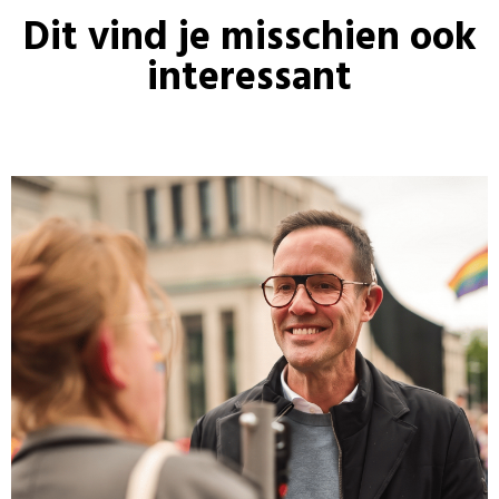
Dit vind je misschien ook
interessant