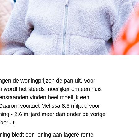
ingen de woningprijzen de pan uit. Voor
wordt het steeds moeilijker om een huis
eenstaanden vinden heel moeilijk een
Daarom voorziet Melissa 8,5 miljard voor
ng - 2,6 miljard meer dan onder de vorige
ooruit.
ng biedt een lening aan lagere rente