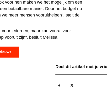
ok voor hen maken we het mogelijk om een
een betaalbare manier. Door het budget nu
 we meer mensen vooruithelpen”, stelt de
r voor iedereen, maar kan vooral voor
p vooruit zijn", besluit Melissa.
nieuws
Deel dit artikel met je vr