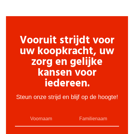
Vooruit strijdt voor
uw koopkracht, uw
zorg en gelijke
kansen voor
iedereen.
Steun onze strijd en blijf op de hoogte!