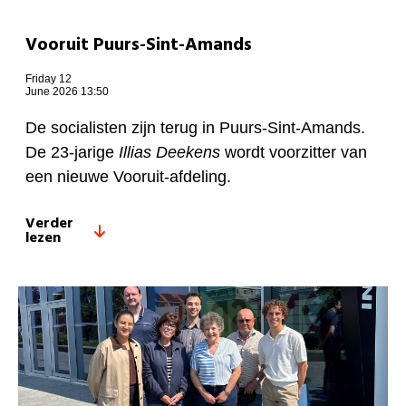
Vooruit Puurs-Sint-Amands
Friday 12
June 2026 13:50
De socialisten zijn terug in Puurs-Sint-Amands.
De 23-jarige
Illias Deekens
wordt voorzitter van
een nieuwe Vooruit-afdeling.
Verder
lezen