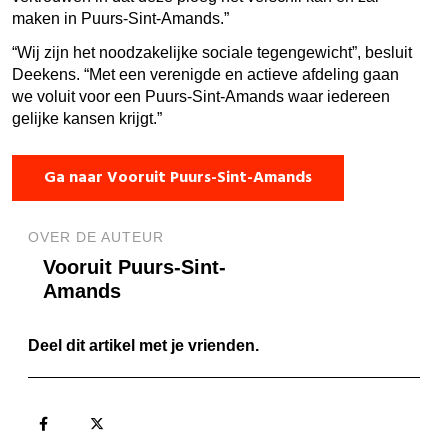
maken in Puurs-Sint-Amands.”
“Wij zijn het noodzakelijke sociale tegengewicht”, besluit
Deekens. “Met een verenigde en actieve afdeling gaan
we voluit voor een Puurs-Sint-Amands waar iedereen
gelijke kansen krijgt.”
Ga naar Vooruit Puurs-Sint-Amands
OVER DE AUTEUR
Vooruit Puurs-Sint-
Amands
Deel dit artikel met je vrienden.