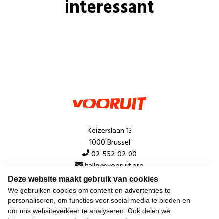
interessant
Keizerslaan 13
1000 Brussel
02 552 02 00
hallo@vooruit.org
Deze website maakt gebruik van cookies
We gebruiken cookies om content en advertenties te
Snel
personaliseren, om functies voor social media te bieden en
om ons websiteverkeer te analyseren. Ook delen we
Over de beweging