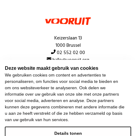
Keizerslaan 13
1000 Brussel
02 552 02 00
hallo@vooruit.org
Deze website maakt gebruik van cookies
We gebruiken cookies om content en advertenties te
Snel
personaliseren, om functies voor social media te bieden en
om ons websiteverkeer te analyseren. Ook delen we
Over de beweging
informatie over uw gebruik van onze site met onze partners
voor social media, adverteren en analyse. Deze partners
Algemeen
kunnen deze gegevens combineren met andere informatie die
u aan ze heeft verstrekt of die ze hebben verzameld op basis
van uw gebruik van hun services.
Laatste nieuws
Details tonen