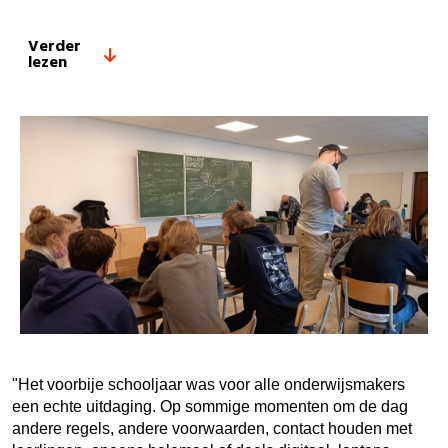
Verder
lezen
"Het voorbije schooljaar was voor alle onderwijsmakers
een echte uitdaging. Op sommige momenten om de dag
andere regels, andere voorwaarden, contact houden met