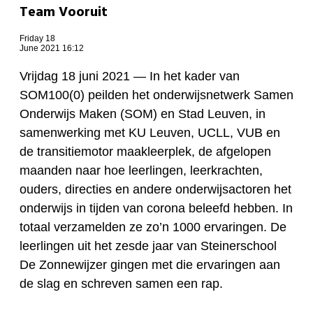
Team Vooruit
Friday 18
June 2021 16:12
Vrijdag 18 juni 2021 —
In het kader van
SOM100(0) peilden het onderwijsnetwerk Samen
Onderwijs Maken (SOM) en Stad Leuven, in
samenwerking met KU Leuven, UCLL, VUB en
de transitiemotor maakleerplek, de afgelopen
maanden naar hoe leerlingen, leerkrachten,
ouders, directies en andere onderwijsactoren het
onderwijs in tijden van corona beleefd hebben. In
totaal verzamelden ze zo’n 1000 ervaringen. De
leerlingen uit het zesde jaar van Steinerschool
De Zonnewijzer gingen met die ervaringen aan
de slag en schreven samen een rap.