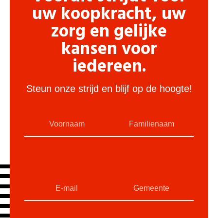
uw koopkracht, uw
zorg en gelijke
kansen voor
iedereen.
Steun onze strijd en blijf op de hoogte!