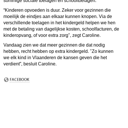
sommige sociale toelagen en schooltoelagen.
“Kinderen opvoeden is duur. Zeker voor gezinnen die
moeilijk de eindjes aan elkaar kunnen knopen. Via de
verschillende toelagen in het kindergeld helpen we hen
met de betaling van dagelijkse kosten, schoolfacturen, de
kinderopvang, of voor extra zorg", zegt Caroline.
Vandaag zien we dat meer gezinnen die dat nodig
hebben, recht hebben op extra kindergeld. "Zo kunnen
we elk kind in Vlaanderen de kansen geven die het
verdient”, besluit Caroline.