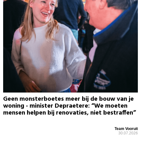
Geen monsterboetes meer bij de bouw van je
woning - minister Depraetere: “We moeten
mensen helpen bij renovaties, niet bestraffen”
Team Vooruit
30.07.2026