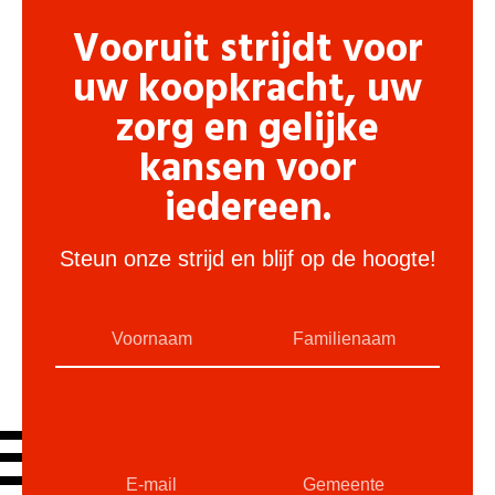
Vooruit strijdt voor
uw koopkracht, uw
zorg en gelijke
kansen voor
iedereen.
Steun onze strijd en blijf op de hoogte!