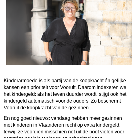
Kinderarmoede is als partij van de koopkracht én gelijke
kansen een prioriteit voor Vooruit. Daarom indexeren we
het kindergeld: als het leven duurder wordt, stijgt ook het
kindergeld automatisch voor de ouders. Zo beschermt
Vooruit de koopkracht van de gezinnen.
En nog goed nieuws: vandaag hebben meer gezinnen
met kinderen in Vlaanderen recht op extra kindergeld,
terwijl ze voordien misschien net uit de boot vielen voor