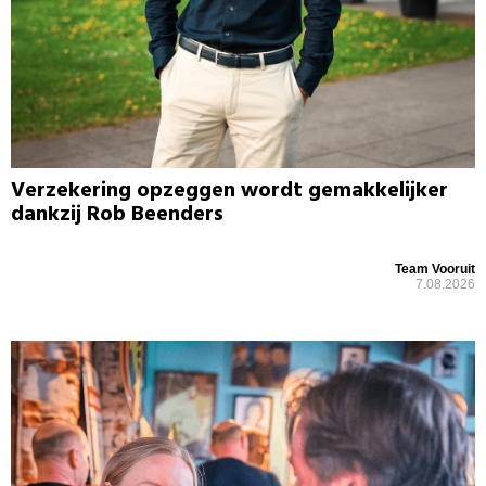
Verzekering opzeggen wordt gemakkelijker
dankzij Rob Beenders
Team Vooruit
7.08.2026