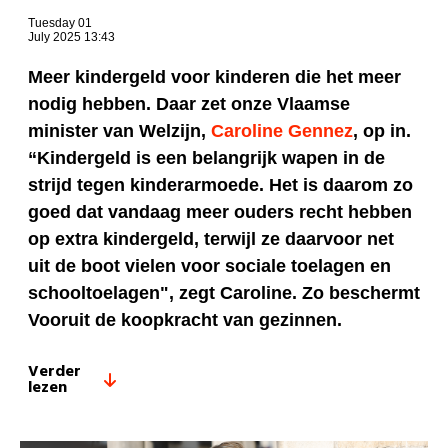
Tuesday 01
July 2025 13:43
Meer kindergeld voor kinderen die het meer
nodig hebben. Daar zet onze Vlaamse
minister van Welzijn,
Caroline Gennez
, op in.
“Kindergeld is een belangrijk wapen in de
strijd tegen kinderarmoede. Het is daarom zo
goed dat vandaag meer ouders recht hebben
op extra kindergeld, terwijl ze daarvoor net
uit de boot vielen voor sociale toelagen en
schooltoelagen", zegt Caroline. Zo beschermt
Vooruit de koopkracht van gezinnen.
Verder
lezen