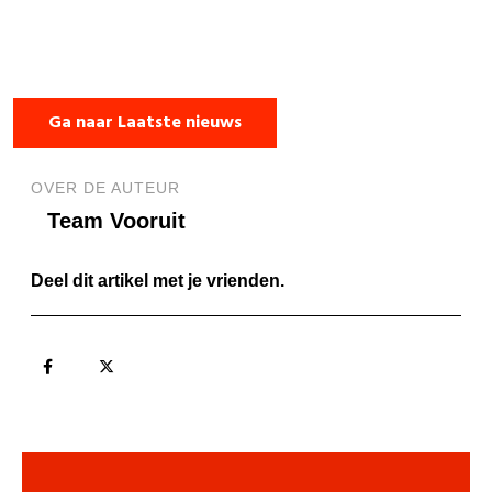
Ga naar Laatste nieuws
OVER DE AUTEUR
Team Vooruit
Deel dit artikel met je vrienden.