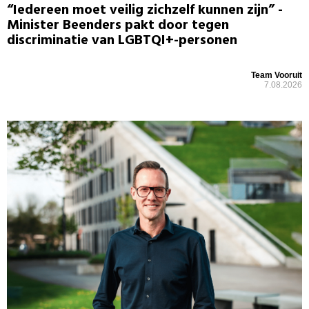
“Iedereen moet veilig zichzelf kunnen zijn” -
Minister Beenders pakt door tegen
discriminatie van LGBTQI+-personen
Team Vooruit
7.08.2026