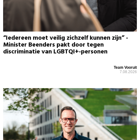
“Iedereen moet veilig zichzelf kunnen zijn” -
Minister Beenders pakt door tegen
discriminatie van LGBTQI+-personen
Team Vooruit
7.08.2026