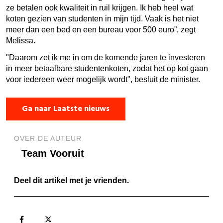
ze betalen ook kwaliteit in ruil krijgen. Ik heb heel wat
koten gezien van studenten in mijn tijd. Vaak is het niet
meer dan een bed en een bureau voor 500 euro”, zegt
Melissa.
"
Daarom zet ik me in om de komende jaren te investeren
in meer betaalbare studentenkoten, zodat het op kot gaan
voor iedereen weer mogelijk wordt", besluit de minister.
Ga naar Laatste nieuws
OVER DE AUTEUR
Team Vooruit
Deel dit artikel met je vrienden.