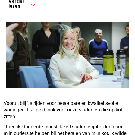
Verder
lezen
Vooruit blijft strijden voor betaalbare én kwaliteitsvolle
woningen. Dat geldt ook voor onze studenten die op kot
zitten.
“Toen ik studeerde moest ik zelf studentenjobs doen om
mijn ouders te helpen bij het betalen van mijn kot. Ik wilde