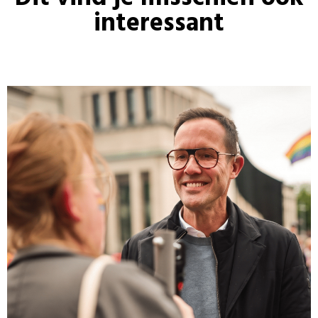
interessant