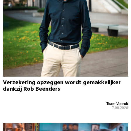
Verzekering opzeggen wordt gemakkelijker
dankzij Rob Beenders
Team Vooruit
7.08.2026