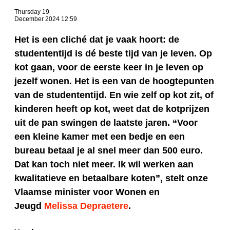
Thursday 19
December 2024 12:59
Het is een cliché dat je vaak hoort: de
studententijd is dé beste tijd van je leven. Op
kot gaan, voor de eerste keer in je leven op
jezelf wonen. Het is een van de hoogtepunten
van de studententijd. En wie zelf op kot zit, of
kinderen heeft op kot, weet dat de kotprijzen
uit de pan swingen de laatste jaren. “Voor
een kleine kamer met een bedje en een
bureau betaal je al snel meer dan 500 euro.
Dat kan toch niet meer. Ik wil werken aan
kwalitatieve en betaalbare koten”, stelt onze
Vlaamse minister voor Wonen en
Jeugd
Melissa Depraetere
.