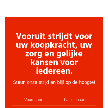
Vooruit strijdt voor
uw koopkracht, uw
zorg en gelijke
kansen voor
iedereen.
Steun onze strijd en blijf op de hoogte!