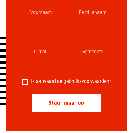
Ik aanvaard de
gebruiksvoorwaarden
*