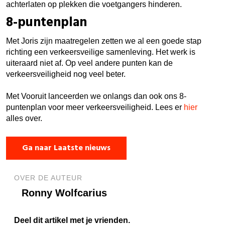
achterlaten op plekken die voetgangers hinderen.
8-puntenplan
Met Joris zijn maatregelen zetten we al een goede stap
richting een verkeersveilige samenleving. Het werk is
uiteraard niet af. Op veel andere punten kan de
verkeersveiligheid nog veel beter.
Met Vooruit lanceerden we onlangs dan ook ons 8-
puntenplan voor meer verkeersveiligheid. Lees er
hier
alles over.
Ga naar Laatste nieuws
OVER DE AUTEUR
Ronny Wolfcarius
Deel dit artikel met je vrienden.