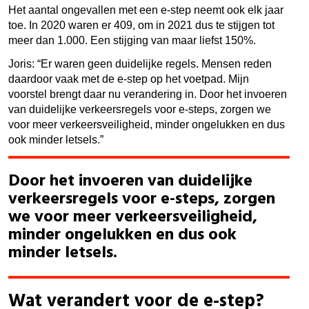
Het aantal ongevallen met een e-step neemt ook elk jaar
toe. In 2020 waren er 409, om in 2021 dus te stijgen tot
meer dan 1.000. Een stijging van maar liefst 150%.
Joris: “Er waren geen duidelijke regels. Mensen reden
daardoor vaak met de e-step op het voetpad. Mijn
voorstel brengt daar nu verandering in. Door het invoeren
van duidelijke verkeersregels voor e-steps, zorgen we
voor meer verkeersveiligheid, minder ongelukken en dus
ook minder letsels.”
Door het invoeren van duidelijke
verkeersregels voor e-steps, zorgen
we voor meer verkeersveiligheid,
minder ongelukken en dus ook
minder letsels.
Wat verandert voor de e-step?