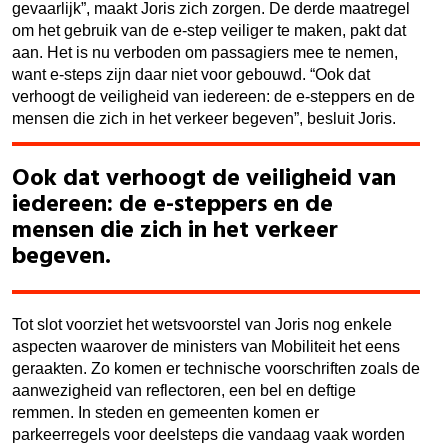
gevaarlijk”, maakt Joris zich zorgen. De derde maatregel
om het gebruik van de e-step veiliger te maken, pakt dat
aan. Het is nu verboden om passagiers mee te nemen,
want e-steps zijn daar niet voor gebouwd. “Ook dat
verhoogt de veiligheid van iedereen: de e-steppers en de
mensen die zich in het verkeer begeven”, besluit Joris.
Ook dat verhoogt de veiligheid van
iedereen: de e-steppers en de
mensen die zich in het verkeer
begeven.
Tot slot voorziet het wetsvoorstel van Joris nog enkele
aspecten waarover de ministers van Mobiliteit het eens
geraakten. Zo komen er technische voorschriften zoals de
aanwezigheid van reflectoren, een bel en deftige
remmen. In steden en gemeenten komen er
parkeerregels voor deelsteps die vandaag vaak worden