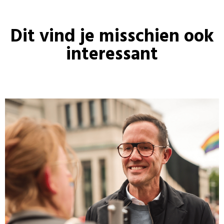
Dit vind je misschien ook
interessant