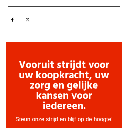
Vooruit strijdt voor
uw koopkracht, uw
zorg en gelijke
kansen voor
iedereen.
Steun onze strijd en blijf op de hoogte!