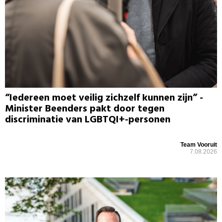
“Iedereen moet veilig zichzelf kunnen zijn” -
Minister Beenders pakt door tegen
discriminatie van LGBTQI+-personen
Team Vooruit
7.08.2026