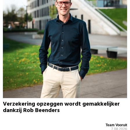
Verzekering opzeggen wordt gemakkelijker
dankzij Rob Beenders
Team Vooruit
7.08.2026