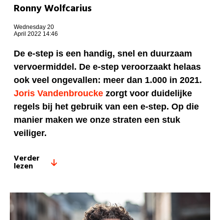
Ronny Wolfcarius
Wednesday 20
April 2022 14:46
De e-step is een handig, snel en duurzaam
vervoermiddel. De e-step veroorzaakt helaas
ook veel ongevallen: meer dan 1.000 in 2021.
Joris Vandenbroucke
zorgt voor duidelijke
regels bij het gebruik van een e-step. Op die
manier maken we onze straten een stuk
veiliger.
Verder
lezen