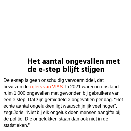
Het aantal ongevallen met
de e-step blijft stijgen
De e-step is geen onschuldig vervoermiddel, dat
bewijzen de
cijfers van VIAS
. In 2021 waren in ons land
ruim 1.000 ongevallen met gewonden bij gebruikers van
een e-step. Dat zijn gemiddeld 3 ongevallen per dag. “Het
echte aantal ongelukken ligt waarschijnlijk veel hoger”,
zegt Joris. “Niet bij elk ongeluk doen mensen aangifte bij
de politie. Die ongelukken staan dan ook niet in de
statistieken.”