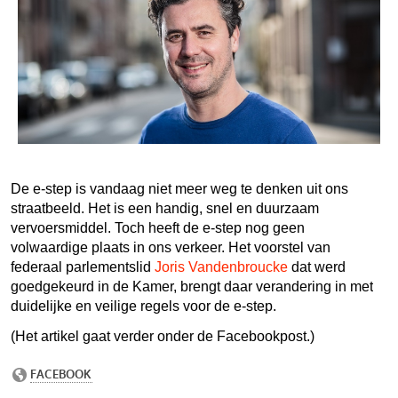
De e-step is vandaag niet meer weg te denken uit ons
straatbeeld. Het is een handig, snel en duurzaam
vervoersmiddel. Toch heeft de e-step nog geen
volwaardige plaats in ons verkeer. Het voorstel van
federaal parlementslid
Joris Vandenbroucke
dat werd
goedgekeurd in de Kamer, brengt daar verandering in met
duidelijke en veilige regels voor de e-step.
(Het artikel gaat verder onder de Facebookpost.)