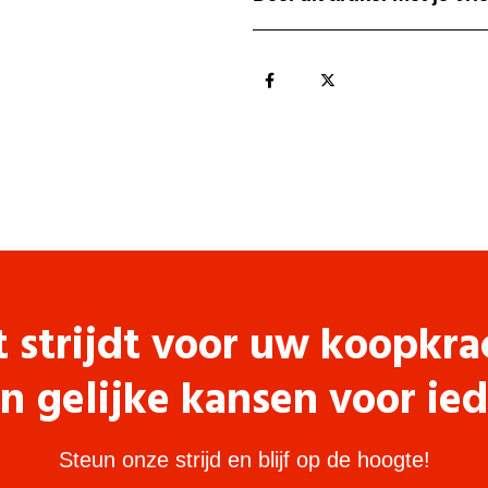
t strijdt voor uw koopkra
n gelijke kansen voor ie
Steun onze strijd en blijf op de hoogte!