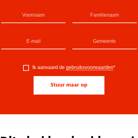
Ik aanvaard de
gebruiksvoorwaarden
*