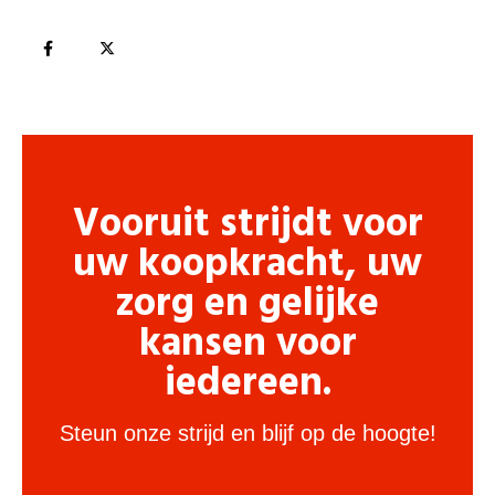
Vooruit strijdt voor
uw koopkracht, uw
zorg en gelijke
kansen voor
iedereen.
Steun onze strijd en blijf op de hoogte!