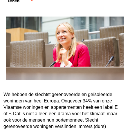
lezen
We hebben de slechtst gerenoveerde en geïsoleerde
woningen van heel Europa. Ongeveer 34% van onze
Vlaamse woningen en appartementen heeft een label E
of F. Dat is niet alleen een drama voor het klimaat, maar
ook voor de mensen hun portemonnee. Slecht
gerenoveerde woningen verslinden immers (dure)