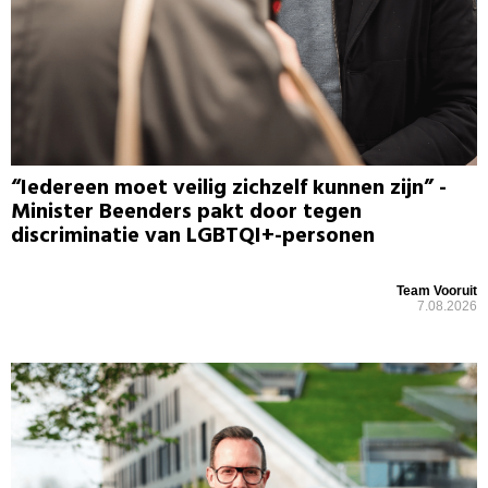
“Iedereen moet veilig zichzelf kunnen zijn” -
Minister Beenders pakt door tegen
discriminatie van LGBTQI+-personen
Team Vooruit
7.08.2026