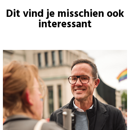
Dit vind je misschien ook
interessant