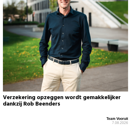
Verzekering opzeggen wordt gemakkelijker
dankzij Rob Beenders
Team Vooruit
7.08.2026