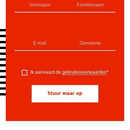
Ik aanvaard de
gebruiksvoorwaarden
*