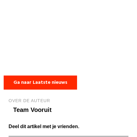
Ga naar Laatste nieuws
OVER DE AUTEUR
Team Vooruit
Deel dit artikel met je vrienden.